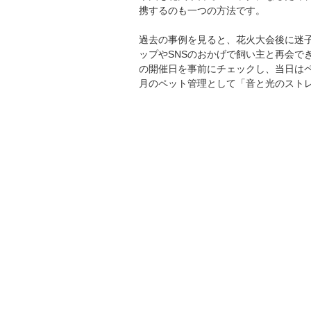
携するのも一つの方法です。
過去の事例を見ると、花火大会後に迷
ップやSNSのおかげで飼い主と再会で
の開催日を事前にチェックし、当日は
月のペット管理として「音と光のスト