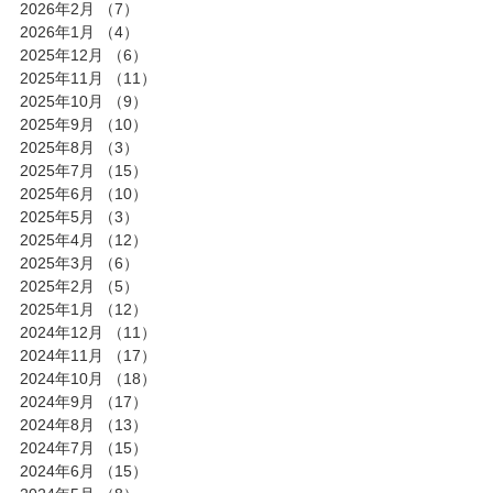
2026年2月
（7）
7件の記事
2026年1月
（4）
4件の記事
2025年12月
（6）
6件の記事
2025年11月
（11）
11件の記事
2025年10月
（9）
9件の記事
2025年9月
（10）
10件の記事
2025年8月
（3）
3件の記事
2025年7月
（15）
15件の記事
2025年6月
（10）
10件の記事
2025年5月
（3）
3件の記事
2025年4月
（12）
12件の記事
2025年3月
（6）
6件の記事
2025年2月
（5）
5件の記事
2025年1月
（12）
12件の記事
2024年12月
（11）
11件の記事
2024年11月
（17）
17件の記事
2024年10月
（18）
18件の記事
2024年9月
（17）
17件の記事
2024年8月
（13）
13件の記事
2024年7月
（15）
15件の記事
2024年6月
（15）
15件の記事