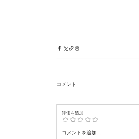
コメント
評価を追加
コメントを追加…