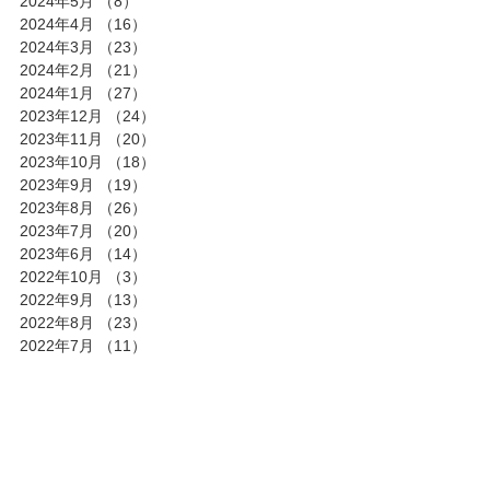
2024年5月
（8）
8件の記事
2024年4月
（16）
16件の記事
2024年3月
（23）
23件の記事
2024年2月
（21）
21件の記事
2024年1月
（27）
27件の記事
2023年12月
（24）
24件の記事
2023年11月
（20）
20件の記事
2023年10月
（18）
18件の記事
2023年9月
（19）
19件の記事
2023年8月
（26）
26件の記事
2023年7月
（20）
20件の記事
2023年6月
（14）
14件の記事
2022年10月
（3）
3件の記事
2022年9月
（13）
13件の記事
2022年8月
（23）
23件の記事
2022年7月
（11）
11件の記事