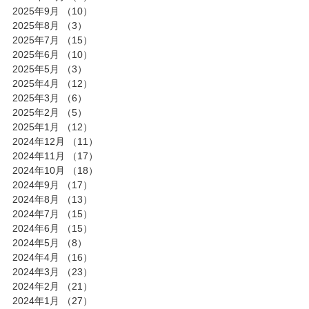
2025年9月
（10）
10件の記事
2025年8月
（3）
3件の記事
2025年7月
（15）
15件の記事
2025年6月
（10）
10件の記事
2025年5月
（3）
3件の記事
2025年4月
（12）
12件の記事
2025年3月
（6）
6件の記事
2025年2月
（5）
5件の記事
2025年1月
（12）
12件の記事
2024年12月
（11）
11件の記事
2024年11月
（17）
17件の記事
2024年10月
（18）
18件の記事
2024年9月
（17）
17件の記事
2024年8月
（13）
13件の記事
2024年7月
（15）
15件の記事
2024年6月
（15）
15件の記事
2024年5月
（8）
8件の記事
2024年4月
（16）
16件の記事
2024年3月
（23）
23件の記事
2024年2月
（21）
21件の記事
2024年1月
（27）
27件の記事