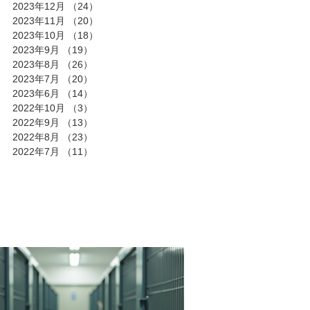
2023年12月
（24）
24件の記事
2023年11月
（20）
20件の記事
2023年10月
（18）
18件の記事
2023年9月
（19）
19件の記事
2023年8月
（26）
26件の記事
2023年7月
（20）
20件の記事
2023年6月
（14）
14件の記事
2022年10月
（3）
3件の記事
2022年9月
（13）
13件の記事
2022年8月
（23）
23件の記事
2022年7月
（11）
11件の記事