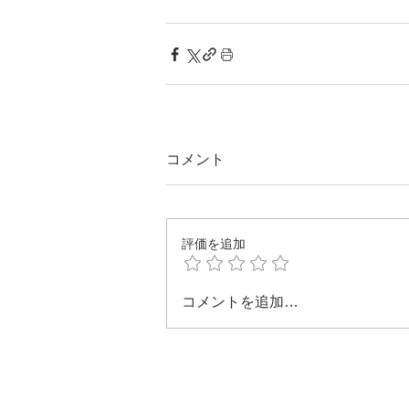
コメント
評価を追加
コメントを追加…