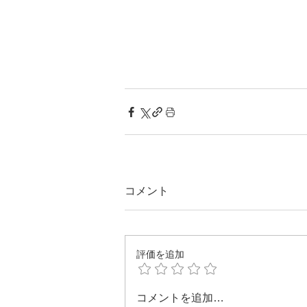
コメント
評価を追加
コメントを追加…