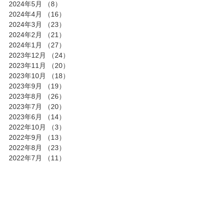
2024年5月
（8）
8件の記事
2024年4月
（16）
16件の記事
2024年3月
（23）
23件の記事
2024年2月
（21）
21件の記事
2024年1月
（27）
27件の記事
2023年12月
（24）
24件の記事
2023年11月
（20）
20件の記事
2023年10月
（18）
18件の記事
2023年9月
（19）
19件の記事
2023年8月
（26）
26件の記事
2023年7月
（20）
20件の記事
2023年6月
（14）
14件の記事
2022年10月
（3）
3件の記事
2022年9月
（13）
13件の記事
2022年8月
（23）
23件の記事
2022年7月
（11）
11件の記事