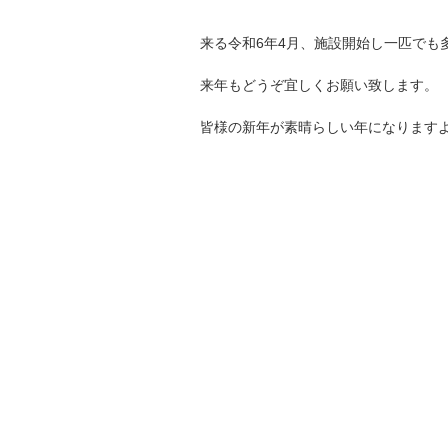
来る令和6年4月、施設開始し一匹でも
来年もどうぞ宜しくお願い致します。
皆様の新年が素晴らしい年になります