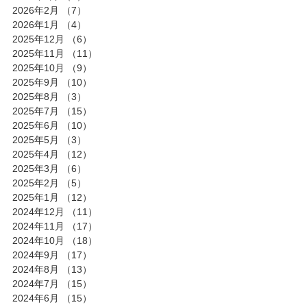
2026年2月
（7）
7件の記事
2026年1月
（4）
4件の記事
2025年12月
（6）
6件の記事
2025年11月
（11）
11件の記事
2025年10月
（9）
9件の記事
2025年9月
（10）
10件の記事
2025年8月
（3）
3件の記事
2025年7月
（15）
15件の記事
2025年6月
（10）
10件の記事
2025年5月
（3）
3件の記事
2025年4月
（12）
12件の記事
2025年3月
（6）
6件の記事
2025年2月
（5）
5件の記事
2025年1月
（12）
12件の記事
2024年12月
（11）
11件の記事
2024年11月
（17）
17件の記事
2024年10月
（18）
18件の記事
2024年9月
（17）
17件の記事
2024年8月
（13）
13件の記事
2024年7月
（15）
15件の記事
2024年6月
（15）
15件の記事