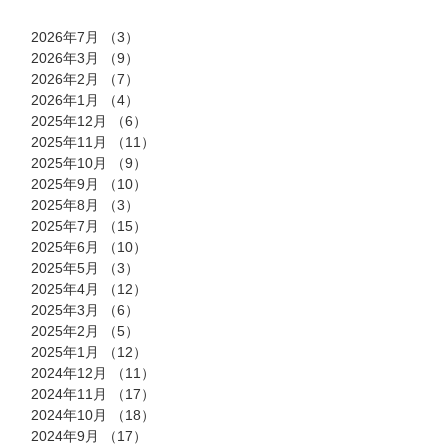
2026年7月
（3）
3件の記事
2026年3月
（9）
9件の記事
2026年2月
（7）
7件の記事
2026年1月
（4）
4件の記事
2025年12月
（6）
6件の記事
2025年11月
（11）
11件の記事
2025年10月
（9）
9件の記事
2025年9月
（10）
10件の記事
2025年8月
（3）
3件の記事
2025年7月
（15）
15件の記事
2025年6月
（10）
10件の記事
2025年5月
（3）
3件の記事
2025年4月
（12）
12件の記事
2025年3月
（6）
6件の記事
2025年2月
（5）
5件の記事
2025年1月
（12）
12件の記事
2024年12月
（11）
11件の記事
2024年11月
（17）
17件の記事
2024年10月
（18）
18件の記事
2024年9月
（17）
17件の記事