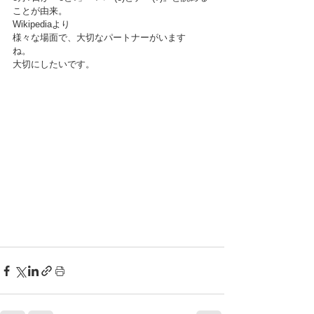
ことが由来。
Wikipediaより
様々な場面で、大切なパートナーがいます
ね。　
大切にしたいです。