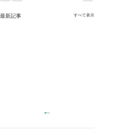
すべて表示
最新記事