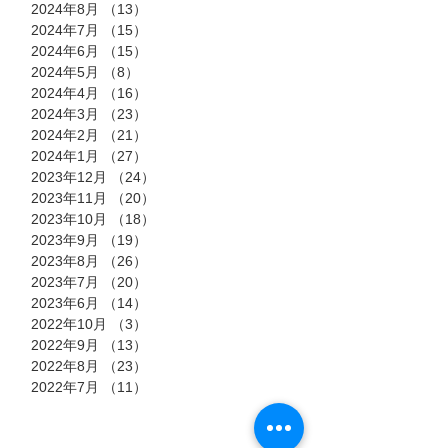
2024年8月
（13）
13件の記事
2024年7月
（15）
15件の記事
2024年6月
（15）
15件の記事
2024年5月
（8）
8件の記事
2024年4月
（16）
16件の記事
2024年3月
（23）
23件の記事
2024年2月
（21）
21件の記事
2024年1月
（27）
27件の記事
2023年12月
（24）
24件の記事
2023年11月
（20）
20件の記事
2023年10月
（18）
18件の記事
2023年9月
（19）
19件の記事
2023年8月
（26）
26件の記事
2023年7月
（20）
20件の記事
2023年6月
（14）
14件の記事
2022年10月
（3）
3件の記事
2022年9月
（13）
13件の記事
2022年8月
（23）
23件の記事
2022年7月
（11）
11件の記事