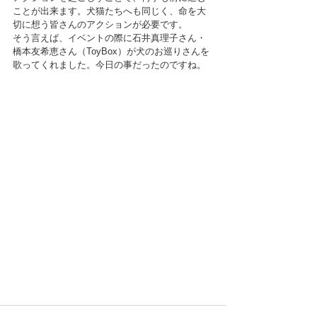
ことが出来ます。犬猫たちへも同じく、命を大
切に想う皆さんのアクションが必要です。
そう言えば、イベントの際に石井真理子さん・
橋本友希恵さん（ToyBox）が犬のお巡りさんを
歌ってくれました。今日の事だったのですね。