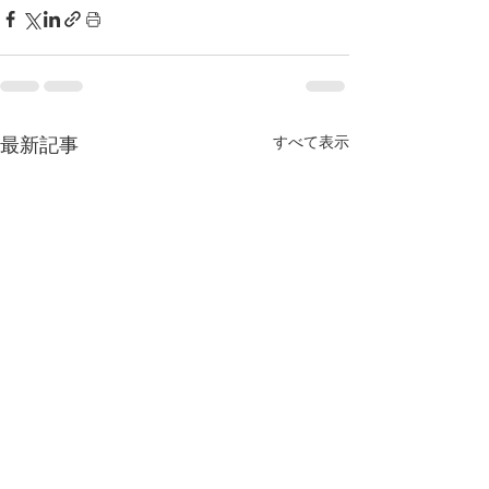
すべて表示
最新記事