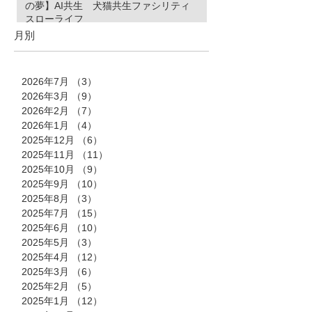
の夢】AI共生 犬猫共生ファシリティ
スローライフ
月別
2026年7月
（3）
3件の記事
2026年3月
（9）
9件の記事
2026年2月
（7）
7件の記事
2026年1月
（4）
4件の記事
2025年12月
（6）
6件の記事
2025年11月
（11）
11件の記事
2025年10月
（9）
9件の記事
2025年9月
（10）
10件の記事
2025年8月
（3）
3件の記事
2025年7月
（15）
15件の記事
2025年6月
（10）
10件の記事
2025年5月
（3）
3件の記事
2025年4月
（12）
12件の記事
2025年3月
（6）
6件の記事
2025年2月
（5）
5件の記事
2025年1月
（12）
12件の記事