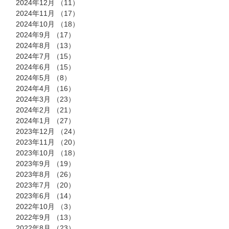
2024年12月
（11）
11件の記事
2024年11月
（17）
17件の記事
2024年10月
（18）
18件の記事
2024年9月
（17）
17件の記事
2024年8月
（13）
13件の記事
2024年7月
（15）
15件の記事
2024年6月
（15）
15件の記事
2024年5月
（8）
8件の記事
2024年4月
（16）
16件の記事
2024年3月
（23）
23件の記事
2024年2月
（21）
21件の記事
2024年1月
（27）
27件の記事
2023年12月
（24）
24件の記事
2023年11月
（20）
20件の記事
2023年10月
（18）
18件の記事
2023年9月
（19）
19件の記事
2023年8月
（26）
26件の記事
2023年7月
（20）
20件の記事
2023年6月
（14）
14件の記事
2022年10月
（3）
3件の記事
2022年9月
（13）
13件の記事
2022年8月
（23）
23件の記事