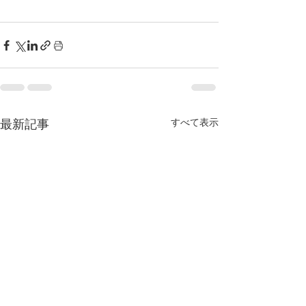
すべて表示
最新記事