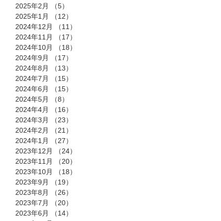
2025年2月
（5）
5件の記事
2025年1月
（12）
12件の記事
2024年12月
（11）
11件の記事
2024年11月
（17）
17件の記事
2024年10月
（18）
18件の記事
2024年9月
（17）
17件の記事
2024年8月
（13）
13件の記事
2024年7月
（15）
15件の記事
2024年6月
（15）
15件の記事
2024年5月
（8）
8件の記事
2024年4月
（16）
16件の記事
2024年3月
（23）
23件の記事
2024年2月
（21）
21件の記事
2024年1月
（27）
27件の記事
2023年12月
（24）
24件の記事
2023年11月
（20）
20件の記事
2023年10月
（18）
18件の記事
2023年9月
（19）
19件の記事
2023年8月
（26）
26件の記事
2023年7月
（20）
20件の記事
2023年6月
（14）
14件の記事