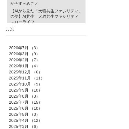
が今すべきこと
【AIから見た「犬猫共生ファシリティ」
の夢】AI共生 犬猫共生ファシリティ
スローライフ
月別
2026年7月
（3）
3件の記事
2026年3月
（9）
9件の記事
2026年2月
（7）
7件の記事
2026年1月
（4）
4件の記事
2025年12月
（6）
6件の記事
2025年11月
（11）
11件の記事
2025年10月
（9）
9件の記事
2025年9月
（10）
10件の記事
2025年8月
（3）
3件の記事
2025年7月
（15）
15件の記事
2025年6月
（10）
10件の記事
2025年5月
（3）
3件の記事
2025年4月
（12）
12件の記事
2025年3月
（6）
6件の記事