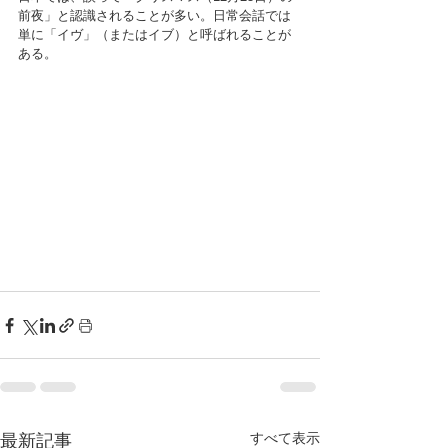
前夜」と認識されることが多い。日常会話では
単に「イヴ」（またはイブ）と呼ばれることが
ある。　
すべて表示
最新記事