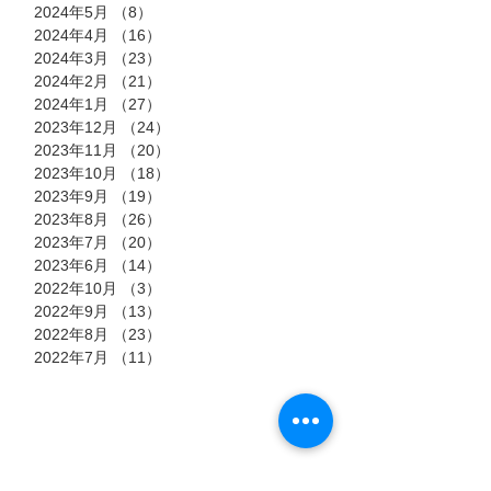
2024年5月
（8）
8件の記事
2024年4月
（16）
16件の記事
2024年3月
（23）
23件の記事
2024年2月
（21）
21件の記事
2024年1月
（27）
27件の記事
2023年12月
（24）
24件の記事
2023年11月
（20）
20件の記事
2023年10月
（18）
18件の記事
2023年9月
（19）
19件の記事
2023年8月
（26）
26件の記事
2023年7月
（20）
20件の記事
2023年6月
（14）
14件の記事
2022年10月
（3）
3件の記事
2022年9月
（13）
13件の記事
2022年8月
（23）
23件の記事
2022年7月
（11）
11件の記事