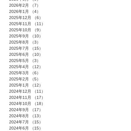
2026年2月
（7）
7件の記事
2026年1月
（4）
4件の記事
2025年12月
（6）
6件の記事
2025年11月
（11）
11件の記事
2025年10月
（9）
9件の記事
2025年9月
（10）
10件の記事
2025年8月
（3）
3件の記事
2025年7月
（15）
15件の記事
2025年6月
（10）
10件の記事
2025年5月
（3）
3件の記事
2025年4月
（12）
12件の記事
2025年3月
（6）
6件の記事
2025年2月
（5）
5件の記事
2025年1月
（12）
12件の記事
2024年12月
（11）
11件の記事
2024年11月
（17）
17件の記事
2024年10月
（18）
18件の記事
2024年9月
（17）
17件の記事
2024年8月
（13）
13件の記事
2024年7月
（15）
15件の記事
2024年6月
（15）
15件の記事