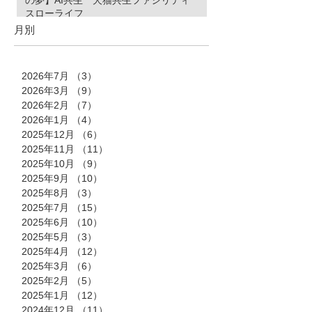
スローライフ
月別
2026年7月
（3）
3件の記事
2026年3月
（9）
9件の記事
2026年2月
（7）
7件の記事
2026年1月
（4）
4件の記事
2025年12月
（6）
6件の記事
2025年11月
（11）
11件の記事
2025年10月
（9）
9件の記事
2025年9月
（10）
10件の記事
2025年8月
（3）
3件の記事
2025年7月
（15）
15件の記事
2025年6月
（10）
10件の記事
2025年5月
（3）
3件の記事
2025年4月
（12）
12件の記事
2025年3月
（6）
6件の記事
2025年2月
（5）
5件の記事
2025年1月
（12）
12件の記事
2024年12月
（11）
11件の記事