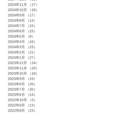
2024年11月
（17）
17件の記事
2024年10月
（18）
18件の記事
2024年9月
（17）
17件の記事
2024年8月
（13）
13件の記事
2024年7月
（15）
15件の記事
2024年6月
（15）
15件の記事
2024年5月
（8）
8件の記事
2024年4月
（16）
16件の記事
2024年3月
（23）
23件の記事
2024年2月
（21）
21件の記事
2024年1月
（27）
27件の記事
2023年12月
（24）
24件の記事
2023年11月
（20）
20件の記事
2023年10月
（18）
18件の記事
2023年9月
（19）
19件の記事
2023年8月
（26）
26件の記事
2023年7月
（20）
20件の記事
2023年6月
（14）
14件の記事
2022年10月
（3）
3件の記事
2022年9月
（13）
13件の記事
2022年8月
（23）
23件の記事