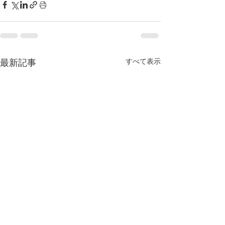
すべて表示
最新記事