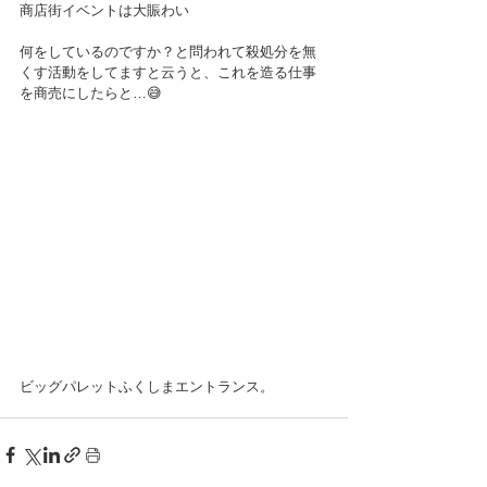
商店街イベントは大賑わい
何をしているのですか？と問われて殺処分を無
くす活動をしてますと云うと、これを造る仕事
を商売にしたらと…😅
ビッグパレットふくしまエントランス。