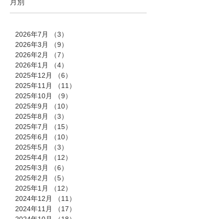
月別
2026年7月
（3）
3件の記事
2026年3月
（9）
9件の記事
2026年2月
（7）
7件の記事
2026年1月
（4）
4件の記事
2025年12月
（6）
6件の記事
2025年11月
（11）
11件の記事
2025年10月
（9）
9件の記事
2025年9月
（10）
10件の記事
2025年8月
（3）
3件の記事
2025年7月
（15）
15件の記事
2025年6月
（10）
10件の記事
2025年5月
（3）
3件の記事
2025年4月
（12）
12件の記事
2025年3月
（6）
6件の記事
2025年2月
（5）
5件の記事
2025年1月
（12）
12件の記事
2024年12月
（11）
11件の記事
2024年11月
（17）
17件の記事
2024年10月
（18）
18件の記事