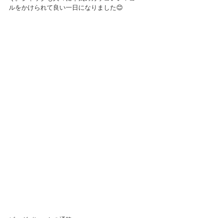
ルをかけられて良い一日になりました😊