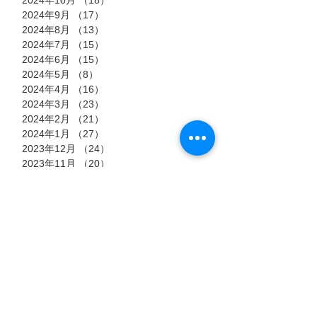
2024年9月
（17）
17件の記事
2024年8月
（13）
13件の記事
2024年7月
（15）
15件の記事
2024年6月
（15）
15件の記事
2024年5月
（8）
8件の記事
2024年4月
（16）
16件の記事
2024年3月
（23）
23件の記事
2024年2月
（21）
21件の記事
2024年1月
（27）
27件の記事
2023年12月
（24）
24件の記事
2023年11月
（20）
20件の記事
2023年10月
（18）
18件の記事
2023年9月
（19）
19件の記事
2023年8月
（26）
26件の記事
2023年7月
（20）
20件の記事
2023年6月
（14）
14件の記事
2022年10月
（3）
3件の記事
2022年9月
（13）
13件の記事
2022年8月
（23）
23件の記事
2022年7月
（11）
11件の記事