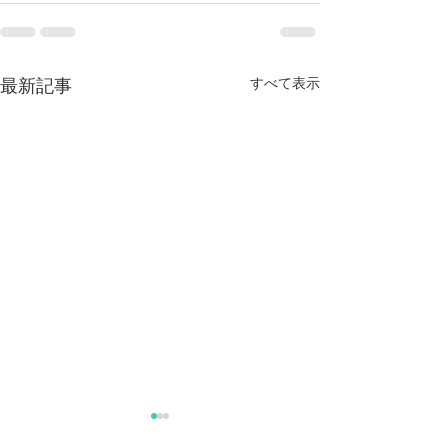
すべて表示
最新記事