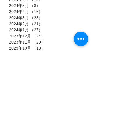
2024年5月
（8）
8件の記事
2024年4月
（16）
16件の記事
2024年3月
（23）
23件の記事
2024年2月
（21）
21件の記事
2024年1月
（27）
27件の記事
2023年12月
（24）
24件の記事
2023年11月
（20）
20件の記事
2023年10月
（18）
18件の記事
2023年9月
（19）
19件の記事
2023年8月
（26）
26件の記事
2023年7月
（20）
20件の記事
2023年6月
（14）
14件の記事
2022年10月
（3）
3件の記事
2022年9月
（13）
13件の記事
2022年8月
（23）
23件の記事
2022年7月
（11）
11件の記事