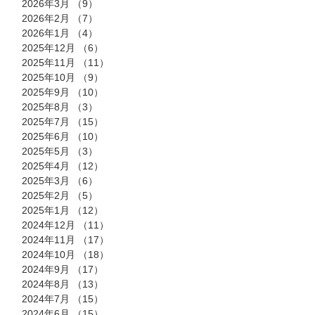
2026年3月
（9）
9件の記事
2026年2月
（7）
7件の記事
2026年1月
（4）
4件の記事
2025年12月
（6）
6件の記事
2025年11月
（11）
11件の記事
2025年10月
（9）
9件の記事
2025年9月
（10）
10件の記事
2025年8月
（3）
3件の記事
2025年7月
（15）
15件の記事
2025年6月
（10）
10件の記事
2025年5月
（3）
3件の記事
2025年4月
（12）
12件の記事
2025年3月
（6）
6件の記事
2025年2月
（5）
5件の記事
2025年1月
（12）
12件の記事
2024年12月
（11）
11件の記事
2024年11月
（17）
17件の記事
2024年10月
（18）
18件の記事
2024年9月
（17）
17件の記事
2024年8月
（13）
13件の記事
2024年7月
（15）
15件の記事
2024年6月
（15）
15件の記事