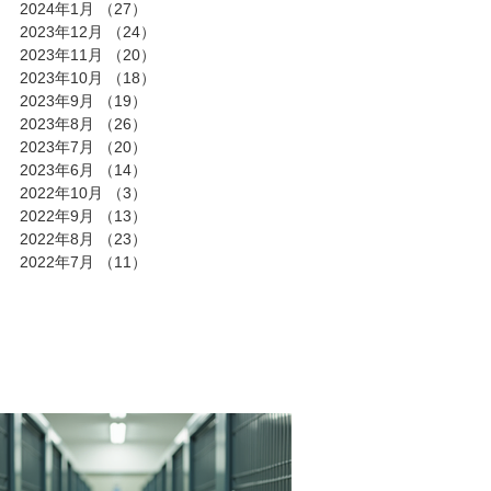
2024年1月
（27）
27件の記事
2023年12月
（24）
24件の記事
2023年11月
（20）
20件の記事
2023年10月
（18）
18件の記事
2023年9月
（19）
19件の記事
2023年8月
（26）
26件の記事
2023年7月
（20）
20件の記事
2023年6月
（14）
14件の記事
2022年10月
（3）
3件の記事
2022年9月
（13）
13件の記事
2022年8月
（23）
23件の記事
2022年7月
（11）
11件の記事