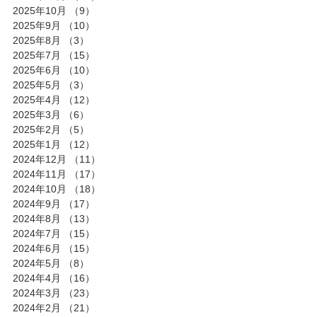
2025年10月
（9）
9件の記事
2025年9月
（10）
10件の記事
2025年8月
（3）
3件の記事
2025年7月
（15）
15件の記事
2025年6月
（10）
10件の記事
2025年5月
（3）
3件の記事
2025年4月
（12）
12件の記事
2025年3月
（6）
6件の記事
2025年2月
（5）
5件の記事
2025年1月
（12）
12件の記事
2024年12月
（11）
11件の記事
2024年11月
（17）
17件の記事
2024年10月
（18）
18件の記事
2024年9月
（17）
17件の記事
2024年8月
（13）
13件の記事
2024年7月
（15）
15件の記事
2024年6月
（15）
15件の記事
2024年5月
（8）
8件の記事
2024年4月
（16）
16件の記事
2024年3月
（23）
23件の記事
2024年2月
（21）
21件の記事