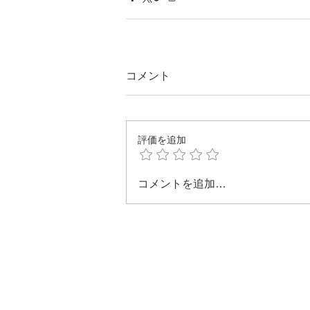
コメント
評価を追加
コメントを追加…