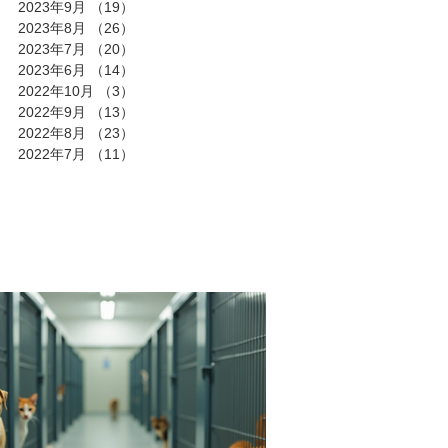
2023年9月
（19）
19件の記事
2023年8月
（26）
26件の記事
2023年7月
（20）
20件の記事
2023年6月
（14）
14件の記事
2022年10月
（3）
3件の記事
2022年9月
（13）
13件の記事
2022年8月
（23）
23件の記事
2022年7月
（11）
11件の記事