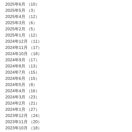
2025年6月
（10）
10件の記事
2025年5月
（3）
3件の記事
2025年4月
（12）
12件の記事
2025年3月
（6）
6件の記事
2025年2月
（5）
5件の記事
2025年1月
（12）
12件の記事
2024年12月
（11）
11件の記事
2024年11月
（17）
17件の記事
2024年10月
（18）
18件の記事
2024年9月
（17）
17件の記事
2024年8月
（13）
13件の記事
2024年7月
（15）
15件の記事
2024年6月
（15）
15件の記事
2024年5月
（8）
8件の記事
2024年4月
（16）
16件の記事
2024年3月
（23）
23件の記事
2024年2月
（21）
21件の記事
2024年1月
（27）
27件の記事
2023年12月
（24）
24件の記事
2023年11月
（20）
20件の記事
2023年10月
（18）
18件の記事