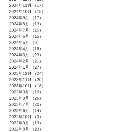
2024年11月
（17）
17件の記事
2024年10月
（18）
18件の記事
2024年9月
（17）
17件の記事
2024年8月
（13）
13件の記事
2024年7月
（15）
15件の記事
2024年6月
（15）
15件の記事
2024年5月
（8）
8件の記事
2024年4月
（16）
16件の記事
2024年3月
（23）
23件の記事
2024年2月
（21）
21件の記事
2024年1月
（27）
27件の記事
2023年12月
（24）
24件の記事
2023年11月
（20）
20件の記事
2023年10月
（18）
18件の記事
2023年9月
（19）
19件の記事
2023年8月
（26）
26件の記事
2023年7月
（20）
20件の記事
2023年6月
（14）
14件の記事
2022年10月
（3）
3件の記事
2022年9月
（13）
13件の記事
2022年8月
（23）
23件の記事