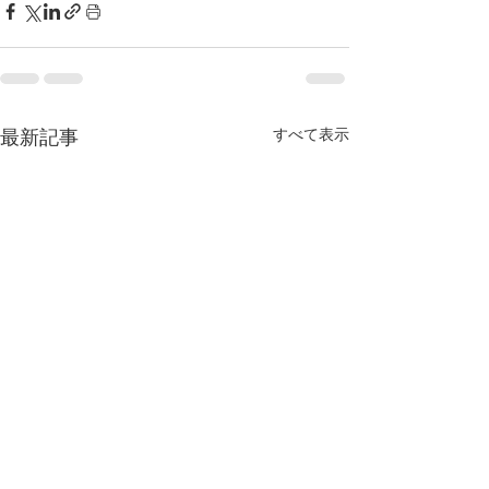
すべて表示
最新記事