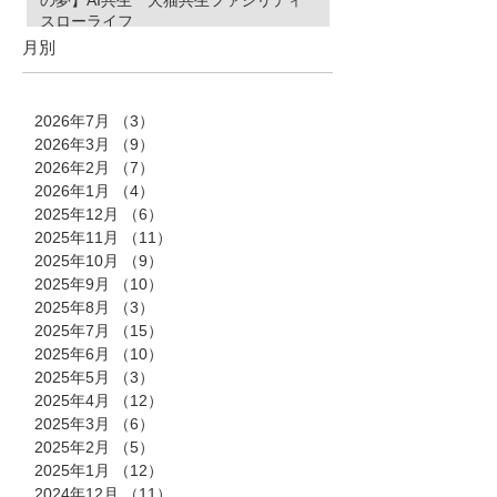
の夢】AI共生 犬猫共生ファシリティ
スローライフ
月別
2026年7月
（3）
3件の記事
2026年3月
（9）
9件の記事
2026年2月
（7）
7件の記事
2026年1月
（4）
4件の記事
2025年12月
（6）
6件の記事
2025年11月
（11）
11件の記事
2025年10月
（9）
9件の記事
2025年9月
（10）
10件の記事
2025年8月
（3）
3件の記事
2025年7月
（15）
15件の記事
2025年6月
（10）
10件の記事
2025年5月
（3）
3件の記事
2025年4月
（12）
12件の記事
2025年3月
（6）
6件の記事
2025年2月
（5）
5件の記事
2025年1月
（12）
12件の記事
2024年12月
（11）
11件の記事