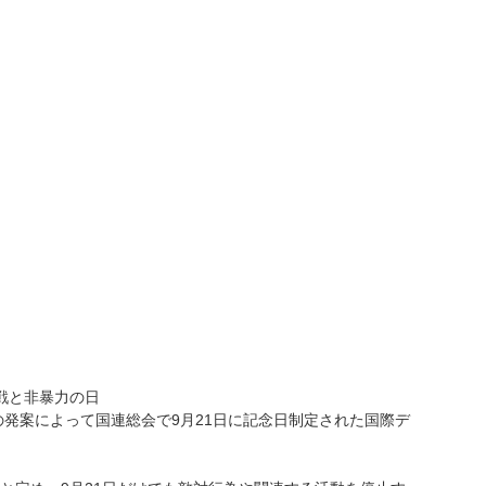
停戦と非暴力の日
発案によって国連総会で9月21日に記念日制定された国際デ