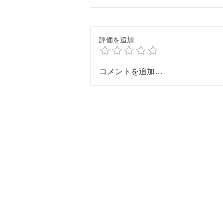
評価を追加
コメントを追加…