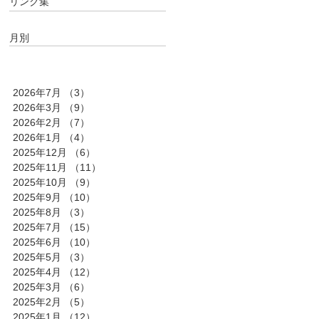
リンク集
月別
2026年7月
（3）
3件の記事
2026年3月
（9）
9件の記事
2026年2月
（7）
7件の記事
2026年1月
（4）
4件の記事
2025年12月
（6）
6件の記事
2025年11月
（11）
11件の記事
2025年10月
（9）
9件の記事
2025年9月
（10）
10件の記事
2025年8月
（3）
3件の記事
2025年7月
（15）
15件の記事
2025年6月
（10）
10件の記事
2025年5月
（3）
3件の記事
2025年4月
（12）
12件の記事
2025年3月
（6）
6件の記事
2025年2月
（5）
5件の記事
2025年1月
（12）
12件の記事