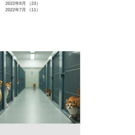
2022年8月
（23）
23件の記事
2022年7月
（11）
11件の記事