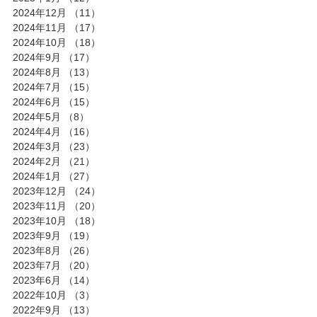
2024年12月
（11）
11件の記事
2024年11月
（17）
17件の記事
2024年10月
（18）
18件の記事
2024年9月
（17）
17件の記事
2024年8月
（13）
13件の記事
2024年7月
（15）
15件の記事
2024年6月
（15）
15件の記事
2024年5月
（8）
8件の記事
2024年4月
（16）
16件の記事
2024年3月
（23）
23件の記事
2024年2月
（21）
21件の記事
2024年1月
（27）
27件の記事
2023年12月
（24）
24件の記事
2023年11月
（20）
20件の記事
2023年10月
（18）
18件の記事
2023年9月
（19）
19件の記事
2023年8月
（26）
26件の記事
2023年7月
（20）
20件の記事
2023年6月
（14）
14件の記事
2022年10月
（3）
3件の記事
2022年9月
（13）
13件の記事