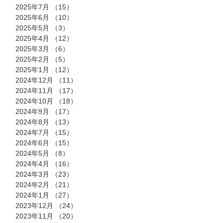
2025年7月
（15）
15件の記事
2025年6月
（10）
10件の記事
2025年5月
（3）
3件の記事
2025年4月
（12）
12件の記事
2025年3月
（6）
6件の記事
2025年2月
（5）
5件の記事
2025年1月
（12）
12件の記事
2024年12月
（11）
11件の記事
2024年11月
（17）
17件の記事
2024年10月
（18）
18件の記事
2024年9月
（17）
17件の記事
2024年8月
（13）
13件の記事
2024年7月
（15）
15件の記事
2024年6月
（15）
15件の記事
2024年5月
（8）
8件の記事
2024年4月
（16）
16件の記事
2024年3月
（23）
23件の記事
2024年2月
（21）
21件の記事
2024年1月
（27）
27件の記事
2023年12月
（24）
24件の記事
2023年11月
（20）
20件の記事