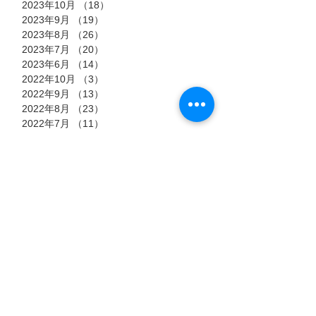
2023年10月
（18）
18件の記事
2023年9月
（19）
19件の記事
2023年8月
（26）
26件の記事
2023年7月
（20）
20件の記事
2023年6月
（14）
14件の記事
2022年10月
（3）
3件の記事
2022年9月
（13）
13件の記事
2022年8月
（23）
23件の記事
2022年7月
（11）
11件の記事
タグ