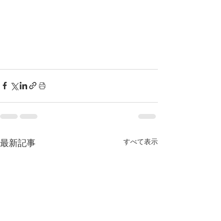
すべて表示
最新記事