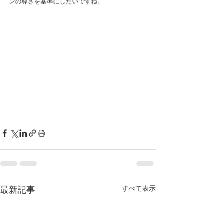
ンの尊さを基準にしたいですね。
すべて表示
最新記事