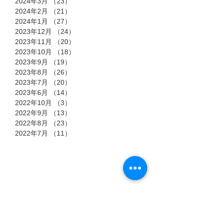
2024年3月
（23）
23件の記事
2024年2月
（21）
21件の記事
2024年1月
（27）
27件の記事
2023年12月
（24）
24件の記事
2023年11月
（20）
20件の記事
2023年10月
（18）
18件の記事
2023年9月
（19）
19件の記事
2023年8月
（26）
26件の記事
2023年7月
（20）
20件の記事
2023年6月
（14）
14件の記事
2022年10月
（3）
3件の記事
2022年9月
（13）
13件の記事
2022年8月
（23）
23件の記事
2022年7月
（11）
11件の記事
タグ