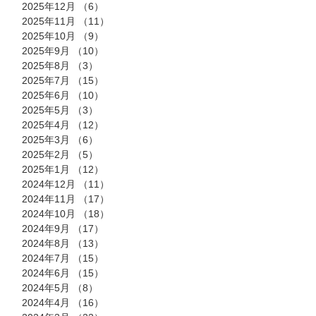
2025年12月
（6）
6件の記事
2025年11月
（11）
11件の記事
2025年10月
（9）
9件の記事
2025年9月
（10）
10件の記事
2025年8月
（3）
3件の記事
2025年7月
（15）
15件の記事
2025年6月
（10）
10件の記事
2025年5月
（3）
3件の記事
2025年4月
（12）
12件の記事
2025年3月
（6）
6件の記事
2025年2月
（5）
5件の記事
2025年1月
（12）
12件の記事
2024年12月
（11）
11件の記事
2024年11月
（17）
17件の記事
2024年10月
（18）
18件の記事
2024年9月
（17）
17件の記事
2024年8月
（13）
13件の記事
2024年7月
（15）
15件の記事
2024年6月
（15）
15件の記事
2024年5月
（8）
8件の記事
2024年4月
（16）
16件の記事