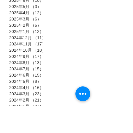
2025年6月
（10）
10件の記事
2025年5月
（3）
3件の記事
2025年4月
（12）
12件の記事
2025年3月
（6）
6件の記事
2025年2月
（5）
5件の記事
2025年1月
（12）
12件の記事
2024年12月
（11）
11件の記事
2024年11月
（17）
17件の記事
2024年10月
（18）
18件の記事
2024年9月
（17）
17件の記事
2024年8月
（13）
13件の記事
2024年7月
（15）
15件の記事
2024年6月
（15）
15件の記事
2024年5月
（8）
8件の記事
2024年4月
（16）
16件の記事
2024年3月
（23）
23件の記事
2024年2月
（21）
21件の記事
2024年1月
（27）
27件の記事
2023年12月
（24）
24件の記事
2023年11月
（20）
20件の記事
2023年10月
（18）
18件の記事
2023年9月
（19）
19件の記事