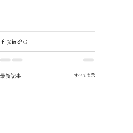
すべて表示
最新記事