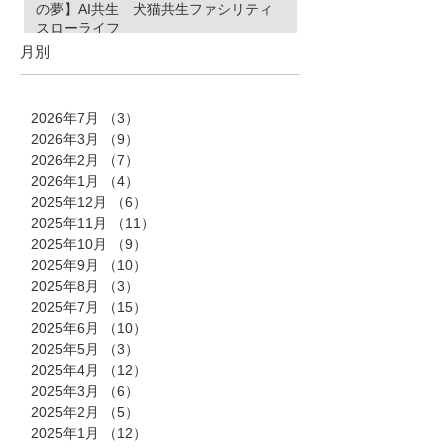
の夢】AI共生 犬猫共生ファシリティ
スローライフ
月別
2026年7月
（3）
3件の記事
2026年3月
（9）
9件の記事
2026年2月
（7）
7件の記事
2026年1月
（4）
4件の記事
2025年12月
（6）
6件の記事
2025年11月
（11）
11件の記事
2025年10月
（9）
9件の記事
2025年9月
（10）
10件の記事
2025年8月
（3）
3件の記事
2025年7月
（15）
15件の記事
2025年6月
（10）
10件の記事
2025年5月
（3）
3件の記事
2025年4月
（12）
12件の記事
2025年3月
（6）
6件の記事
2025年2月
（5）
5件の記事
2025年1月
（12）
12件の記事