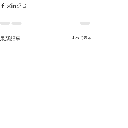
すべて表示
最新記事