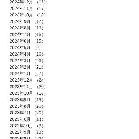
2024年12月
（11）
11件の記事
2024年11月
（17）
17件の記事
2024年10月
（18）
18件の記事
2024年9月
（17）
17件の記事
2024年8月
（13）
13件の記事
2024年7月
（15）
15件の記事
2024年6月
（15）
15件の記事
2024年5月
（8）
8件の記事
2024年4月
（16）
16件の記事
2024年3月
（23）
23件の記事
2024年2月
（21）
21件の記事
2024年1月
（27）
27件の記事
2023年12月
（24）
24件の記事
2023年11月
（20）
20件の記事
2023年10月
（18）
18件の記事
2023年9月
（19）
19件の記事
2023年8月
（26）
26件の記事
2023年7月
（20）
20件の記事
2023年6月
（14）
14件の記事
2022年10月
（3）
3件の記事
2022年9月
（13）
13件の記事
2022年8月
（23）
23件の記事