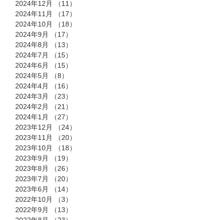
2024年12月
（11）
11件の記事
2024年11月
（17）
17件の記事
2024年10月
（18）
18件の記事
2024年9月
（17）
17件の記事
2024年8月
（13）
13件の記事
2024年7月
（15）
15件の記事
2024年6月
（15）
15件の記事
2024年5月
（8）
8件の記事
2024年4月
（16）
16件の記事
2024年3月
（23）
23件の記事
2024年2月
（21）
21件の記事
2024年1月
（27）
27件の記事
2023年12月
（24）
24件の記事
2023年11月
（20）
20件の記事
2023年10月
（18）
18件の記事
2023年9月
（19）
19件の記事
2023年8月
（26）
26件の記事
2023年7月
（20）
20件の記事
2023年6月
（14）
14件の記事
2022年10月
（3）
3件の記事
2022年9月
（13）
13件の記事