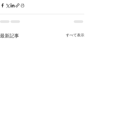
すべて表示
最新記事