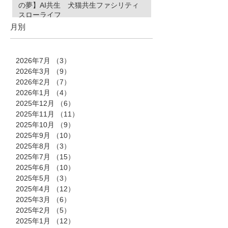
の夢】AI共生 犬猫共生ファシリティ
スローライフ
月別
2026年7月
（3）
3件の記事
2026年3月
（9）
9件の記事
2026年2月
（7）
7件の記事
2026年1月
（4）
4件の記事
2025年12月
（6）
6件の記事
2025年11月
（11）
11件の記事
2025年10月
（9）
9件の記事
2025年9月
（10）
10件の記事
2025年8月
（3）
3件の記事
2025年7月
（15）
15件の記事
2025年6月
（10）
10件の記事
2025年5月
（3）
3件の記事
2025年4月
（12）
12件の記事
2025年3月
（6）
6件の記事
2025年2月
（5）
5件の記事
2025年1月
（12）
12件の記事