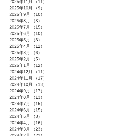
2025年11月
（11）
11件の記事
2025年10月
（9）
9件の記事
2025年9月
（10）
10件の記事
2025年8月
（3）
3件の記事
2025年7月
（15）
15件の記事
2025年6月
（10）
10件の記事
2025年5月
（3）
3件の記事
2025年4月
（12）
12件の記事
2025年3月
（6）
6件の記事
2025年2月
（5）
5件の記事
2025年1月
（12）
12件の記事
2024年12月
（11）
11件の記事
2024年11月
（17）
17件の記事
2024年10月
（18）
18件の記事
2024年9月
（17）
17件の記事
2024年8月
（13）
13件の記事
2024年7月
（15）
15件の記事
2024年6月
（15）
15件の記事
2024年5月
（8）
8件の記事
2024年4月
（16）
16件の記事
2024年3月
（23）
23件の記事
2024年2月
（21）
21件の記事