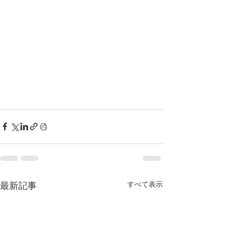
すべて表示
最新記事