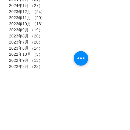
2024年1月
（27）
27件の記事
2023年12月
（24）
24件の記事
2023年11月
（20）
20件の記事
2023年10月
（18）
18件の記事
2023年9月
（19）
19件の記事
2023年8月
（26）
26件の記事
2023年7月
（20）
20件の記事
2023年6月
（14）
14件の記事
2022年10月
（3）
3件の記事
2022年9月
（13）
13件の記事
2022年8月
（23）
23件の記事
2022年7月
（11）
11件の記事
タグ