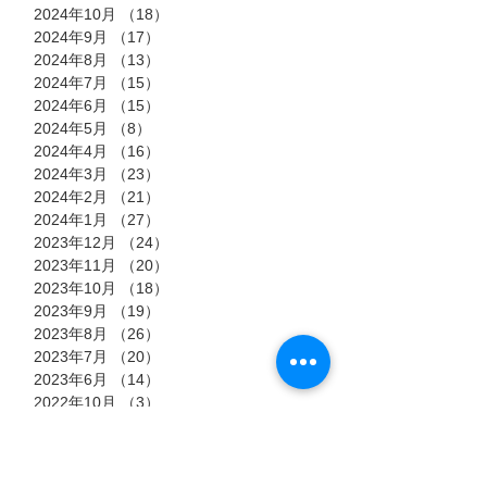
2024年10月
（18）
18件の記事
2024年9月
（17）
17件の記事
2024年8月
（13）
13件の記事
2024年7月
（15）
15件の記事
2024年6月
（15）
15件の記事
2024年5月
（8）
8件の記事
2024年4月
（16）
16件の記事
2024年3月
（23）
23件の記事
2024年2月
（21）
21件の記事
2024年1月
（27）
27件の記事
2023年12月
（24）
24件の記事
2023年11月
（20）
20件の記事
2023年10月
（18）
18件の記事
2023年9月
（19）
19件の記事
2023年8月
（26）
26件の記事
2023年7月
（20）
20件の記事
2023年6月
（14）
14件の記事
2022年10月
（3）
3件の記事
2022年9月
（13）
13件の記事
2022年8月
（23）
23件の記事
2022年7月
（11）
11件の記事