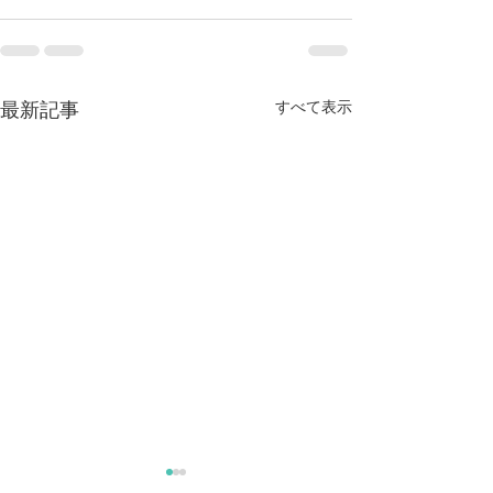
すべて表示
最新記事