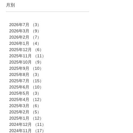
月別
2026年7月
（3）
3件の記事
2026年3月
（9）
9件の記事
2026年2月
（7）
7件の記事
2026年1月
（4）
4件の記事
2025年12月
（6）
6件の記事
2025年11月
（11）
11件の記事
2025年10月
（9）
9件の記事
2025年9月
（10）
10件の記事
2025年8月
（3）
3件の記事
2025年7月
（15）
15件の記事
2025年6月
（10）
10件の記事
2025年5月
（3）
3件の記事
2025年4月
（12）
12件の記事
2025年3月
（6）
6件の記事
2025年2月
（5）
5件の記事
2025年1月
（12）
12件の記事
2024年12月
（11）
11件の記事
2024年11月
（17）
17件の記事