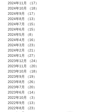
2024年11月
（17）
17件の記事
2024年10月
（18）
18件の記事
2024年9月
（17）
17件の記事
2024年8月
（13）
13件の記事
2024年7月
（15）
15件の記事
2024年6月
（15）
15件の記事
2024年5月
（8）
8件の記事
2024年4月
（16）
16件の記事
2024年3月
（23）
23件の記事
2024年2月
（21）
21件の記事
2024年1月
（27）
27件の記事
2023年12月
（24）
24件の記事
2023年11月
（20）
20件の記事
2023年10月
（18）
18件の記事
2023年9月
（19）
19件の記事
2023年8月
（26）
26件の記事
2023年7月
（20）
20件の記事
2023年6月
（14）
14件の記事
2022年10月
（3）
3件の記事
2022年9月
（13）
13件の記事
2022年8月
（23）
23件の記事