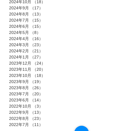
2024年10月
（18）
18件の記事
2024年9月
（17）
17件の記事
2024年8月
（13）
13件の記事
2024年7月
（15）
15件の記事
2024年6月
（15）
15件の記事
2024年5月
（8）
8件の記事
2024年4月
（16）
16件の記事
2024年3月
（23）
23件の記事
2024年2月
（21）
21件の記事
2024年1月
（27）
27件の記事
2023年12月
（24）
24件の記事
2023年11月
（20）
20件の記事
2023年10月
（18）
18件の記事
2023年9月
（19）
19件の記事
2023年8月
（26）
26件の記事
2023年7月
（20）
20件の記事
2023年6月
（14）
14件の記事
2022年10月
（3）
3件の記事
2022年9月
（13）
13件の記事
2022年8月
（23）
23件の記事
2022年7月
（11）
11件の記事