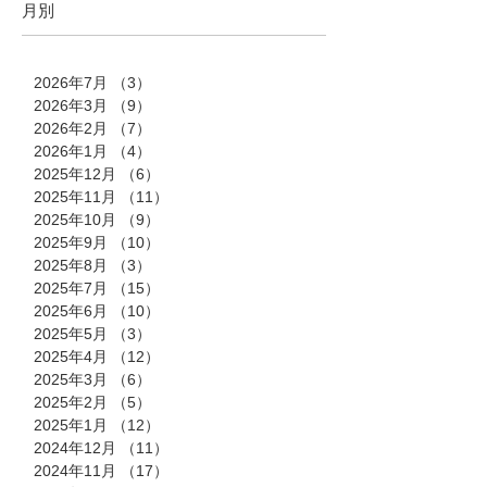
月別
2026年7月
（3）
3件の記事
2026年3月
（9）
9件の記事
2026年2月
（7）
7件の記事
2026年1月
（4）
4件の記事
2025年12月
（6）
6件の記事
2025年11月
（11）
11件の記事
2025年10月
（9）
9件の記事
2025年9月
（10）
10件の記事
2025年8月
（3）
3件の記事
2025年7月
（15）
15件の記事
2025年6月
（10）
10件の記事
2025年5月
（3）
3件の記事
2025年4月
（12）
12件の記事
2025年3月
（6）
6件の記事
2025年2月
（5）
5件の記事
2025年1月
（12）
12件の記事
2024年12月
（11）
11件の記事
2024年11月
（17）
17件の記事