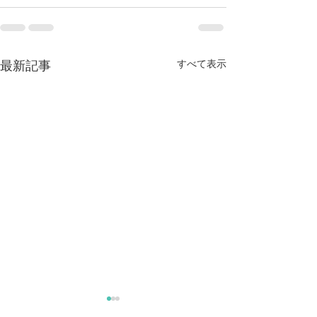
すべて表示
最新記事