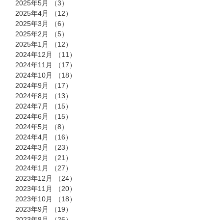
2025年5月
（3）
3件の記事
2025年4月
（12）
12件の記事
2025年3月
（6）
6件の記事
2025年2月
（5）
5件の記事
2025年1月
（12）
12件の記事
2024年12月
（11）
11件の記事
2024年11月
（17）
17件の記事
2024年10月
（18）
18件の記事
2024年9月
（17）
17件の記事
2024年8月
（13）
13件の記事
2024年7月
（15）
15件の記事
2024年6月
（15）
15件の記事
2024年5月
（8）
8件の記事
2024年4月
（16）
16件の記事
2024年3月
（23）
23件の記事
2024年2月
（21）
21件の記事
2024年1月
（27）
27件の記事
2023年12月
（24）
24件の記事
2023年11月
（20）
20件の記事
2023年10月
（18）
18件の記事
2023年9月
（19）
19件の記事
2023年8月
（26）
26件の記事