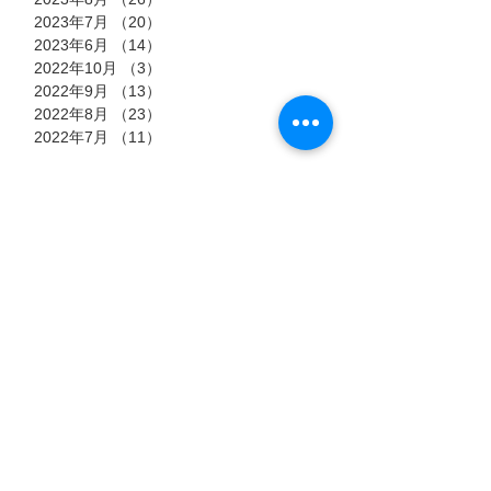
2023年7月
（20）
20件の記事
2023年6月
（14）
14件の記事
2022年10月
（3）
3件の記事
2022年9月
（13）
13件の記事
2022年8月
（23）
23件の記事
2022年7月
（11）
11件の記事
タグ
7月15日
7月6日
7月3日
猫のストーリー