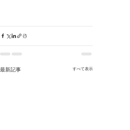
すべて表示
最新記事