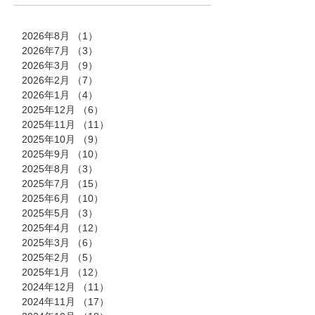
2026年8月
（1）
1件の記事
2026年7月
（3）
3件の記事
2026年3月
（9）
9件の記事
2026年2月
（7）
7件の記事
2026年1月
（4）
4件の記事
2025年12月
（6）
6件の記事
2025年11月
（11）
11件の記事
2025年10月
（9）
9件の記事
2025年9月
（10）
10件の記事
2025年8月
（3）
3件の記事
2025年7月
（15）
15件の記事
2025年6月
（10）
10件の記事
2025年5月
（3）
3件の記事
2025年4月
（12）
12件の記事
2025年3月
（6）
6件の記事
2025年2月
（5）
5件の記事
2025年1月
（12）
12件の記事
2024年12月
（11）
11件の記事
2024年11月
（17）
17件の記事