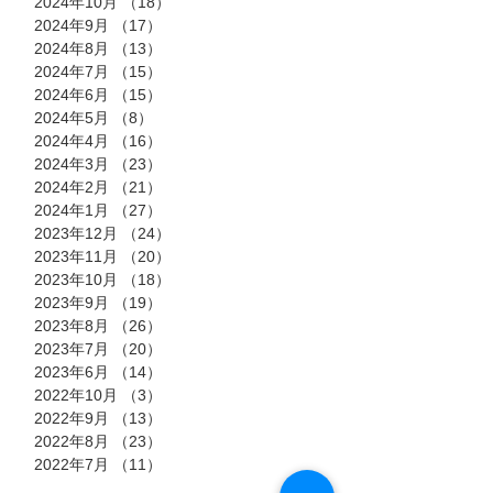
2024年10月
（18）
18件の記事
2024年9月
（17）
17件の記事
2024年8月
（13）
13件の記事
2024年7月
（15）
15件の記事
2024年6月
（15）
15件の記事
2024年5月
（8）
8件の記事
2024年4月
（16）
16件の記事
2024年3月
（23）
23件の記事
2024年2月
（21）
21件の記事
2024年1月
（27）
27件の記事
2023年12月
（24）
24件の記事
2023年11月
（20）
20件の記事
2023年10月
（18）
18件の記事
2023年9月
（19）
19件の記事
2023年8月
（26）
26件の記事
2023年7月
（20）
20件の記事
2023年6月
（14）
14件の記事
2022年10月
（3）
3件の記事
2022年9月
（13）
13件の記事
2022年8月
（23）
23件の記事
2022年7月
（11）
11件の記事