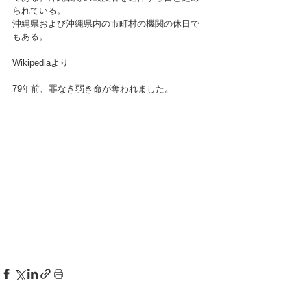
られている。
沖縄県および沖縄県内の市町村の機関の休日で
もある。
Wikipediaより
79年前、罪なき弱き命が奪われました。