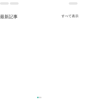
すべて表示
最新記事