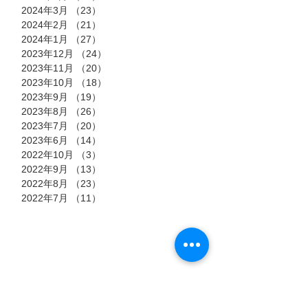
2024年3月
（23）
23件の記事
2024年2月
（21）
21件の記事
2024年1月
（27）
27件の記事
2023年12月
（24）
24件の記事
2023年11月
（20）
20件の記事
2023年10月
（18）
18件の記事
2023年9月
（19）
19件の記事
2023年8月
（26）
26件の記事
2023年7月
（20）
20件の記事
2023年6月
（14）
14件の記事
2022年10月
（3）
3件の記事
2022年9月
（13）
13件の記事
2022年8月
（23）
23件の記事
2022年7月
（11）
11件の記事
タグ