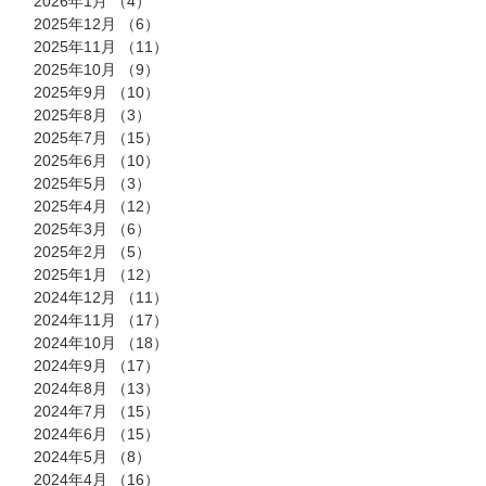
2026年1月
（4）
4件の記事
2025年12月
（6）
6件の記事
2025年11月
（11）
11件の記事
2025年10月
（9）
9件の記事
2025年9月
（10）
10件の記事
2025年8月
（3）
3件の記事
2025年7月
（15）
15件の記事
2025年6月
（10）
10件の記事
2025年5月
（3）
3件の記事
2025年4月
（12）
12件の記事
2025年3月
（6）
6件の記事
2025年2月
（5）
5件の記事
2025年1月
（12）
12件の記事
2024年12月
（11）
11件の記事
2024年11月
（17）
17件の記事
2024年10月
（18）
18件の記事
2024年9月
（17）
17件の記事
2024年8月
（13）
13件の記事
2024年7月
（15）
15件の記事
2024年6月
（15）
15件の記事
2024年5月
（8）
8件の記事
2024年4月
（16）
16件の記事