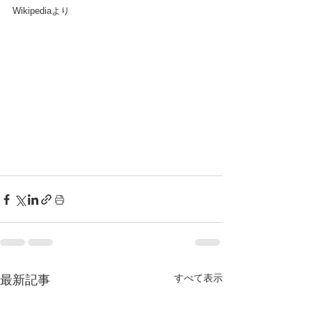
Wikipediaより
すべて表示
最新記事