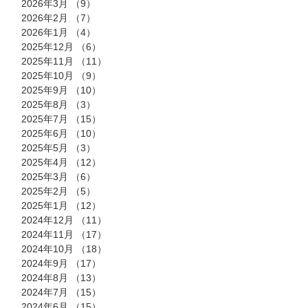
2026年3月
（9）
9件の記事
2026年2月
（7）
7件の記事
2026年1月
（4）
4件の記事
2025年12月
（6）
6件の記事
2025年11月
（11）
11件の記事
2025年10月
（9）
9件の記事
2025年9月
（10）
10件の記事
2025年8月
（3）
3件の記事
2025年7月
（15）
15件の記事
2025年6月
（10）
10件の記事
2025年5月
（3）
3件の記事
2025年4月
（12）
12件の記事
2025年3月
（6）
6件の記事
2025年2月
（5）
5件の記事
2025年1月
（12）
12件の記事
2024年12月
（11）
11件の記事
2024年11月
（17）
17件の記事
2024年10月
（18）
18件の記事
2024年9月
（17）
17件の記事
2024年8月
（13）
13件の記事
2024年7月
（15）
15件の記事
2024年6月
（15）
15件の記事