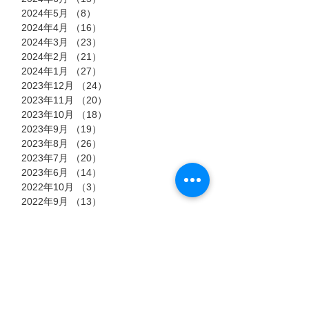
2024年5月
（8）
8件の記事
2024年4月
（16）
16件の記事
2024年3月
（23）
23件の記事
2024年2月
（21）
21件の記事
2024年1月
（27）
27件の記事
2023年12月
（24）
24件の記事
2023年11月
（20）
20件の記事
2023年10月
（18）
18件の記事
2023年9月
（19）
19件の記事
2023年8月
（26）
26件の記事
2023年7月
（20）
20件の記事
2023年6月
（14）
14件の記事
2022年10月
（3）
3件の記事
2022年9月
（13）
13件の記事
2022年8月
（23）
23件の記事
2022年7月
（11）
11件の記事