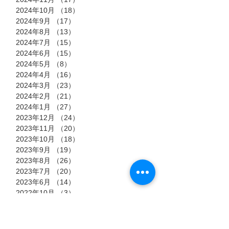
2024年10月
（18）
18件の記事
2024年9月
（17）
17件の記事
2024年8月
（13）
13件の記事
2024年7月
（15）
15件の記事
2024年6月
（15）
15件の記事
2024年5月
（8）
8件の記事
2024年4月
（16）
16件の記事
2024年3月
（23）
23件の記事
2024年2月
（21）
21件の記事
2024年1月
（27）
27件の記事
2023年12月
（24）
24件の記事
2023年11月
（20）
20件の記事
2023年10月
（18）
18件の記事
2023年9月
（19）
19件の記事
2023年8月
（26）
26件の記事
2023年7月
（20）
20件の記事
2023年6月
（14）
14件の記事
2022年10月
（3）
3件の記事
2022年9月
（13）
13件の記事
2022年8月
（23）
23件の記事
2022年7月
（11）
11件の記事