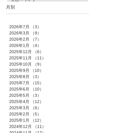
スローライフ
月別
2026年7月
（3）
3件の記事
2026年3月
（9）
9件の記事
2026年2月
（7）
7件の記事
2026年1月
（4）
4件の記事
2025年12月
（6）
6件の記事
2025年11月
（11）
11件の記事
2025年10月
（9）
9件の記事
2025年9月
（10）
10件の記事
2025年8月
（3）
3件の記事
2025年7月
（15）
15件の記事
2025年6月
（10）
10件の記事
2025年5月
（3）
3件の記事
2025年4月
（12）
12件の記事
2025年3月
（6）
6件の記事
2025年2月
（5）
5件の記事
2025年1月
（12）
12件の記事
2024年12月
（11）
11件の記事
2024年11月
（17）
17件の記事