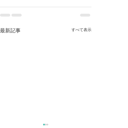
すべて表示
最新記事