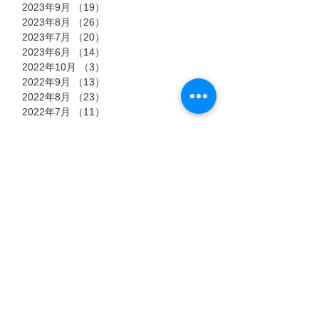
2023年9月
（19）
19件の記事
2023年8月
（26）
26件の記事
2023年7月
（20）
20件の記事
2023年6月
（14）
14件の記事
2022年10月
（3）
3件の記事
2022年9月
（13）
13件の記事
2022年8月
（23）
23件の記事
2022年7月
（11）
11件の記事
タグ
7月15日
7月6日
7月3日