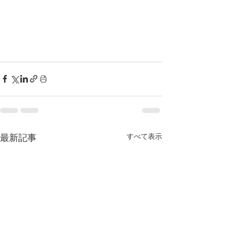
すべて表示
最新記事