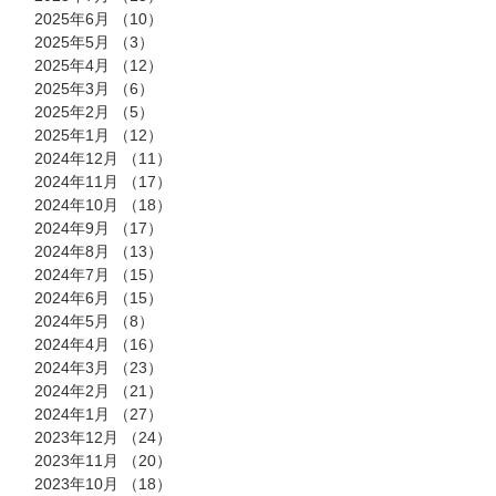
2025年6月
（10）
10件の記事
2025年5月
（3）
3件の記事
2025年4月
（12）
12件の記事
2025年3月
（6）
6件の記事
2025年2月
（5）
5件の記事
2025年1月
（12）
12件の記事
2024年12月
（11）
11件の記事
2024年11月
（17）
17件の記事
2024年10月
（18）
18件の記事
2024年9月
（17）
17件の記事
2024年8月
（13）
13件の記事
2024年7月
（15）
15件の記事
2024年6月
（15）
15件の記事
2024年5月
（8）
8件の記事
2024年4月
（16）
16件の記事
2024年3月
（23）
23件の記事
2024年2月
（21）
21件の記事
2024年1月
（27）
27件の記事
2023年12月
（24）
24件の記事
2023年11月
（20）
20件の記事
2023年10月
（18）
18件の記事