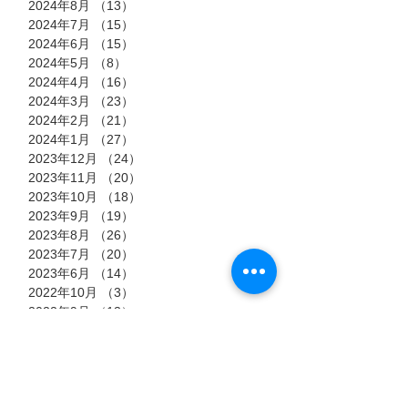
2024年8月
（13）
13件の記事
2024年7月
（15）
15件の記事
2024年6月
（15）
15件の記事
2024年5月
（8）
8件の記事
2024年4月
（16）
16件の記事
2024年3月
（23）
23件の記事
2024年2月
（21）
21件の記事
2024年1月
（27）
27件の記事
2023年12月
（24）
24件の記事
2023年11月
（20）
20件の記事
2023年10月
（18）
18件の記事
2023年9月
（19）
19件の記事
2023年8月
（26）
26件の記事
2023年7月
（20）
20件の記事
2023年6月
（14）
14件の記事
2022年10月
（3）
3件の記事
2022年9月
（13）
13件の記事
2022年8月
（23）
23件の記事
2022年7月
（11）
11件の記事