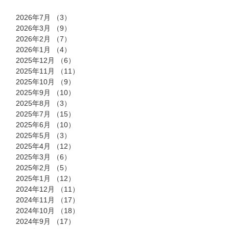
2026年7月
（3）
3件の記事
2026年3月
（9）
9件の記事
2026年2月
（7）
7件の記事
2026年1月
（4）
4件の記事
2025年12月
（6）
6件の記事
2025年11月
（11）
11件の記事
2025年10月
（9）
9件の記事
2025年9月
（10）
10件の記事
2025年8月
（3）
3件の記事
2025年7月
（15）
15件の記事
2025年6月
（10）
10件の記事
2025年5月
（3）
3件の記事
2025年4月
（12）
12件の記事
2025年3月
（6）
6件の記事
2025年2月
（5）
5件の記事
2025年1月
（12）
12件の記事
2024年12月
（11）
11件の記事
2024年11月
（17）
17件の記事
2024年10月
（18）
18件の記事
2024年9月
（17）
17件の記事