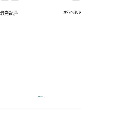
すべて表示
最新記事