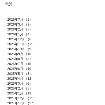
月別
2026年7月
（3）
3件の記事
2026年3月
（9）
9件の記事
2026年2月
（7）
7件の記事
2026年1月
（4）
4件の記事
2025年12月
（6）
6件の記事
2025年11月
（11）
11件の記事
2025年10月
（9）
9件の記事
2025年9月
（10）
10件の記事
2025年8月
（3）
3件の記事
2025年7月
（15）
15件の記事
2025年6月
（10）
10件の記事
2025年5月
（3）
3件の記事
2025年4月
（12）
12件の記事
2025年3月
（6）
6件の記事
2025年2月
（5）
5件の記事
2025年1月
（12）
12件の記事
2024年12月
（11）
11件の記事
2024年11月
（17）
17件の記事