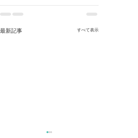
すべて表示
最新記事