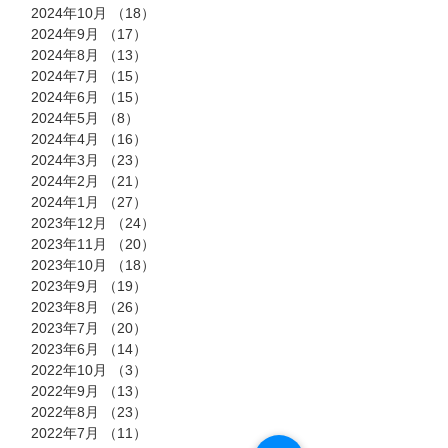
2024年10月
（18）
18件の記事
2024年9月
（17）
17件の記事
2024年8月
（13）
13件の記事
2024年7月
（15）
15件の記事
2024年6月
（15）
15件の記事
2024年5月
（8）
8件の記事
2024年4月
（16）
16件の記事
2024年3月
（23）
23件の記事
2024年2月
（21）
21件の記事
2024年1月
（27）
27件の記事
2023年12月
（24）
24件の記事
2023年11月
（20）
20件の記事
2023年10月
（18）
18件の記事
2023年9月
（19）
19件の記事
2023年8月
（26）
26件の記事
2023年7月
（20）
20件の記事
2023年6月
（14）
14件の記事
2022年10月
（3）
3件の記事
2022年9月
（13）
13件の記事
2022年8月
（23）
23件の記事
2022年7月
（11）
11件の記事