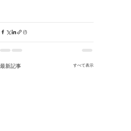
すべて表示
最新記事