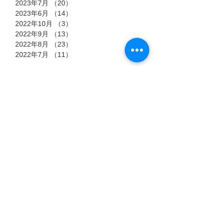
2023年7月
（20）
20件の記事
2023年6月
（14）
14件の記事
2022年10月
（3）
3件の記事
2022年9月
（13）
13件の記事
2022年8月
（23）
23件の記事
2022年7月
（11）
11件の記事
タグ
7月15日
7月6日
7月3日
猫のストーリー
【過酷
郡山市