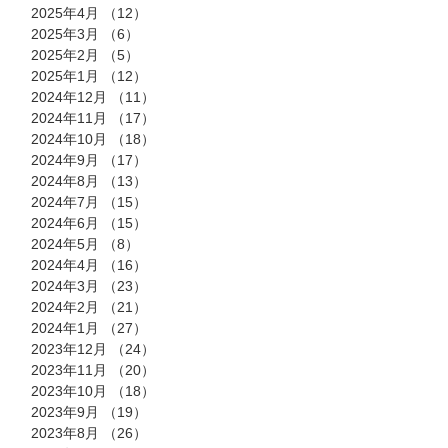
2025年4月
（12）
12件の記事
2025年3月
（6）
6件の記事
2025年2月
（5）
5件の記事
2025年1月
（12）
12件の記事
2024年12月
（11）
11件の記事
2024年11月
（17）
17件の記事
2024年10月
（18）
18件の記事
2024年9月
（17）
17件の記事
2024年8月
（13）
13件の記事
2024年7月
（15）
15件の記事
2024年6月
（15）
15件の記事
2024年5月
（8）
8件の記事
2024年4月
（16）
16件の記事
2024年3月
（23）
23件の記事
2024年2月
（21）
21件の記事
2024年1月
（27）
27件の記事
2023年12月
（24）
24件の記事
2023年11月
（20）
20件の記事
2023年10月
（18）
18件の記事
2023年9月
（19）
19件の記事
2023年8月
（26）
26件の記事