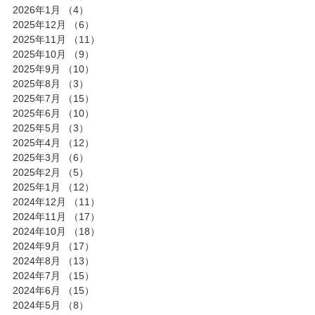
2026年1月
（4）
4件の記事
2025年12月
（6）
6件の記事
2025年11月
（11）
11件の記事
2025年10月
（9）
9件の記事
2025年9月
（10）
10件の記事
2025年8月
（3）
3件の記事
2025年7月
（15）
15件の記事
2025年6月
（10）
10件の記事
2025年5月
（3）
3件の記事
2025年4月
（12）
12件の記事
2025年3月
（6）
6件の記事
2025年2月
（5）
5件の記事
2025年1月
（12）
12件の記事
2024年12月
（11）
11件の記事
2024年11月
（17）
17件の記事
2024年10月
（18）
18件の記事
2024年9月
（17）
17件の記事
2024年8月
（13）
13件の記事
2024年7月
（15）
15件の記事
2024年6月
（15）
15件の記事
2024年5月
（8）
8件の記事