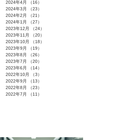
2024年4月
（16）
16件の記事
2024年3月
（23）
23件の記事
2024年2月
（21）
21件の記事
2024年1月
（27）
27件の記事
2023年12月
（24）
24件の記事
2023年11月
（20）
20件の記事
2023年10月
（18）
18件の記事
2023年9月
（19）
19件の記事
2023年8月
（26）
26件の記事
2023年7月
（20）
20件の記事
2023年6月
（14）
14件の記事
2022年10月
（3）
3件の記事
2022年9月
（13）
13件の記事
2022年8月
（23）
23件の記事
2022年7月
（11）
11件の記事