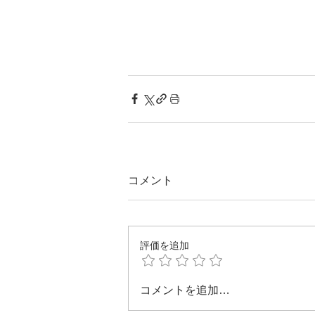
コメント
評価を追加
コメントを追加…