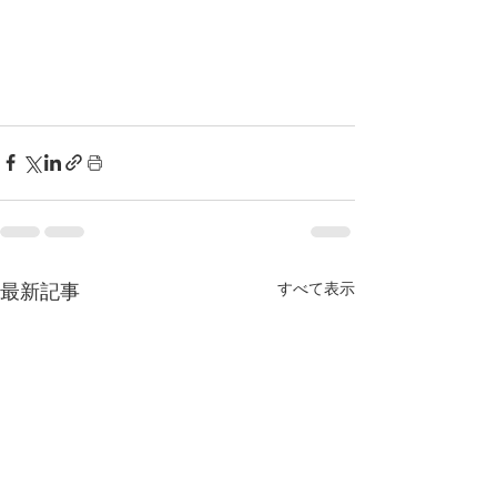
すべて表示
最新記事