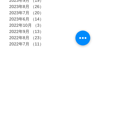
2023年9月
（19）
19件の記事
2023年8月
（26）
26件の記事
2023年7月
（20）
20件の記事
2023年6月
（14）
14件の記事
2022年10月
（3）
3件の記事
2022年9月
（13）
13件の記事
2022年8月
（23）
23件の記事
2022年7月
（11）
11件の記事
タグ
7月15日
7月6日
7月3日