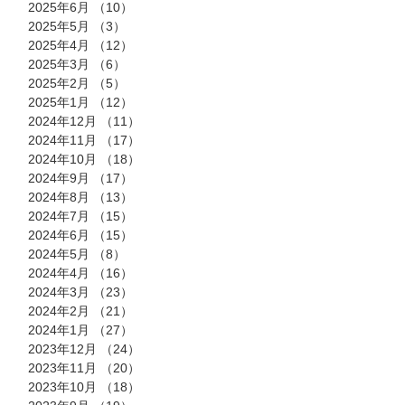
2025年6月
（10）
10件の記事
2025年5月
（3）
3件の記事
2025年4月
（12）
12件の記事
2025年3月
（6）
6件の記事
2025年2月
（5）
5件の記事
2025年1月
（12）
12件の記事
2024年12月
（11）
11件の記事
2024年11月
（17）
17件の記事
2024年10月
（18）
18件の記事
2024年9月
（17）
17件の記事
2024年8月
（13）
13件の記事
2024年7月
（15）
15件の記事
2024年6月
（15）
15件の記事
2024年5月
（8）
8件の記事
2024年4月
（16）
16件の記事
2024年3月
（23）
23件の記事
2024年2月
（21）
21件の記事
2024年1月
（27）
27件の記事
2023年12月
（24）
24件の記事
2023年11月
（20）
20件の記事
2023年10月
（18）
18件の記事