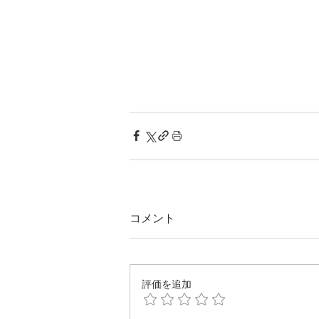
コメント
評価を追加