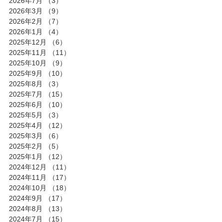
2026年7月
（3）
3件の記事
2026年3月
（9）
9件の記事
2026年2月
（7）
7件の記事
2026年1月
（4）
4件の記事
2025年12月
（6）
6件の記事
2025年11月
（11）
11件の記事
2025年10月
（9）
9件の記事
2025年9月
（10）
10件の記事
2025年8月
（3）
3件の記事
2025年7月
（15）
15件の記事
2025年6月
（10）
10件の記事
2025年5月
（3）
3件の記事
2025年4月
（12）
12件の記事
2025年3月
（6）
6件の記事
2025年2月
（5）
5件の記事
2025年1月
（12）
12件の記事
2024年12月
（11）
11件の記事
2024年11月
（17）
17件の記事
2024年10月
（18）
18件の記事
2024年9月
（17）
17件の記事
2024年8月
（13）
13件の記事
2024年7月
（15）
15件の記事