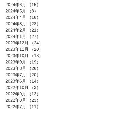
2024年6月
（15）
15件の記事
2024年5月
（8）
8件の記事
2024年4月
（16）
16件の記事
2024年3月
（23）
23件の記事
2024年2月
（21）
21件の記事
2024年1月
（27）
27件の記事
2023年12月
（24）
24件の記事
2023年11月
（20）
20件の記事
2023年10月
（18）
18件の記事
2023年9月
（19）
19件の記事
2023年8月
（26）
26件の記事
2023年7月
（20）
20件の記事
2023年6月
（14）
14件の記事
2022年10月
（3）
3件の記事
2022年9月
（13）
13件の記事
2022年8月
（23）
23件の記事
2022年7月
（11）
11件の記事