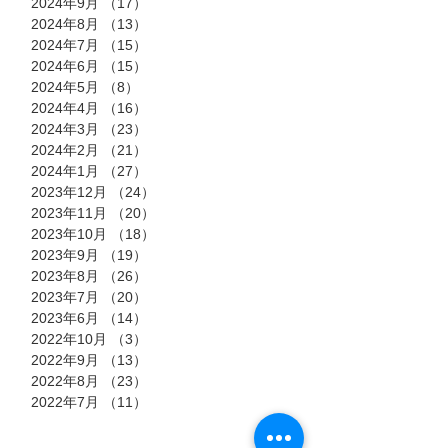
2024年9月
（17）
17件の記事
2024年8月
（13）
13件の記事
2024年7月
（15）
15件の記事
2024年6月
（15）
15件の記事
2024年5月
（8）
8件の記事
2024年4月
（16）
16件の記事
2024年3月
（23）
23件の記事
2024年2月
（21）
21件の記事
2024年1月
（27）
27件の記事
2023年12月
（24）
24件の記事
2023年11月
（20）
20件の記事
2023年10月
（18）
18件の記事
2023年9月
（19）
19件の記事
2023年8月
（26）
26件の記事
2023年7月
（20）
20件の記事
2023年6月
（14）
14件の記事
2022年10月
（3）
3件の記事
2022年9月
（13）
13件の記事
2022年8月
（23）
23件の記事
2022年7月
（11）
11件の記事