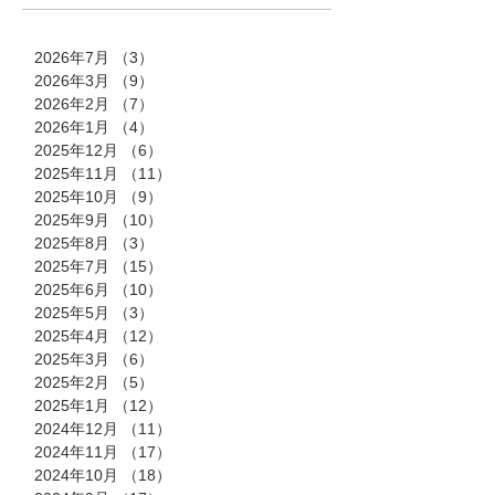
2026年7月
（3）
3件の記事
2026年3月
（9）
9件の記事
2026年2月
（7）
7件の記事
2026年1月
（4）
4件の記事
2025年12月
（6）
6件の記事
2025年11月
（11）
11件の記事
2025年10月
（9）
9件の記事
2025年9月
（10）
10件の記事
2025年8月
（3）
3件の記事
2025年7月
（15）
15件の記事
2025年6月
（10）
10件の記事
2025年5月
（3）
3件の記事
2025年4月
（12）
12件の記事
2025年3月
（6）
6件の記事
2025年2月
（5）
5件の記事
2025年1月
（12）
12件の記事
2024年12月
（11）
11件の記事
2024年11月
（17）
17件の記事
2024年10月
（18）
18件の記事