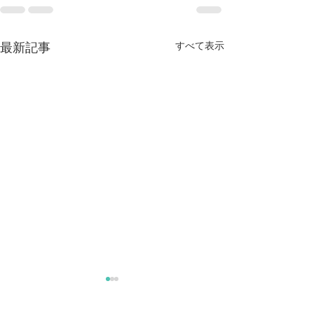
すべて表示
最新記事