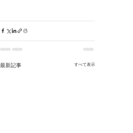
すべて表示
最新記事