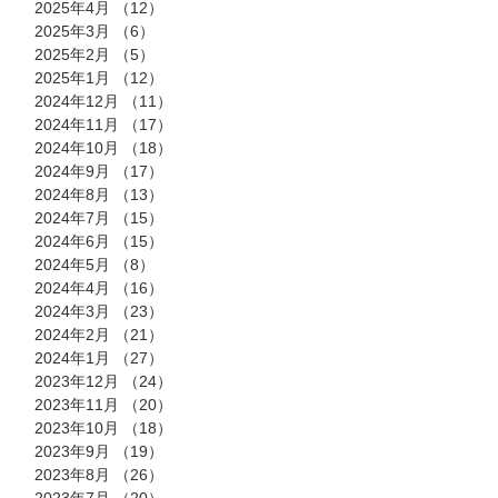
2025年4月
（12）
12件の記事
2025年3月
（6）
6件の記事
2025年2月
（5）
5件の記事
2025年1月
（12）
12件の記事
2024年12月
（11）
11件の記事
2024年11月
（17）
17件の記事
2024年10月
（18）
18件の記事
2024年9月
（17）
17件の記事
2024年8月
（13）
13件の記事
2024年7月
（15）
15件の記事
2024年6月
（15）
15件の記事
2024年5月
（8）
8件の記事
2024年4月
（16）
16件の記事
2024年3月
（23）
23件の記事
2024年2月
（21）
21件の記事
2024年1月
（27）
27件の記事
2023年12月
（24）
24件の記事
2023年11月
（20）
20件の記事
2023年10月
（18）
18件の記事
2023年9月
（19）
19件の記事
2023年8月
（26）
26件の記事
2023年7月
（20）
20件の記事