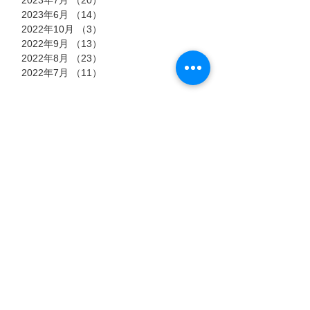
2023年6月
（14）
14件の記事
2022年10月
（3）
3件の記事
2022年9月
（13）
13件の記事
2022年8月
（23）
23件の記事
2022年7月
（11）
11件の記事
タグ
7月15日
7月6日
7月3日
猫のストーリー
【過酷
郡山市