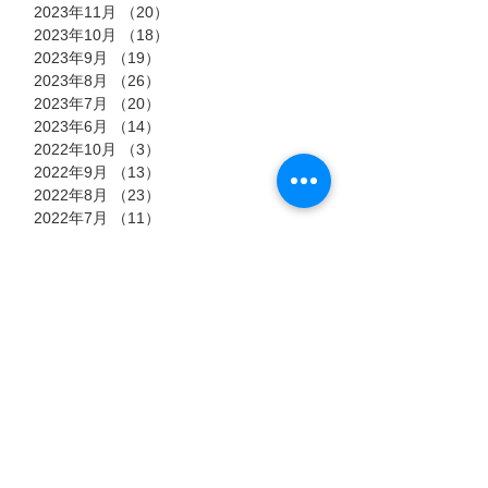
2023年11月
（20）
20件の記事
2023年10月
（18）
18件の記事
2023年9月
（19）
19件の記事
2023年8月
（26）
26件の記事
2023年7月
（20）
20件の記事
2023年6月
（14）
14件の記事
2022年10月
（3）
3件の記事
2022年9月
（13）
13件の記事
2022年8月
（23）
23件の記事
2022年7月
（11）
11件の記事
タグ