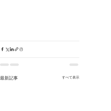
すべて表示
最新記事