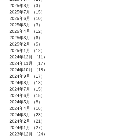
2025年8月
（3）
3件の記事
2025年7月
（15）
15件の記事
2025年6月
（10）
10件の記事
2025年5月
（3）
3件の記事
2025年4月
（12）
12件の記事
2025年3月
（6）
6件の記事
2025年2月
（5）
5件の記事
2025年1月
（12）
12件の記事
2024年12月
（11）
11件の記事
2024年11月
（17）
17件の記事
2024年10月
（18）
18件の記事
2024年9月
（17）
17件の記事
2024年8月
（13）
13件の記事
2024年7月
（15）
15件の記事
2024年6月
（15）
15件の記事
2024年5月
（8）
8件の記事
2024年4月
（16）
16件の記事
2024年3月
（23）
23件の記事
2024年2月
（21）
21件の記事
2024年1月
（27）
27件の記事
2023年12月
（24）
24件の記事