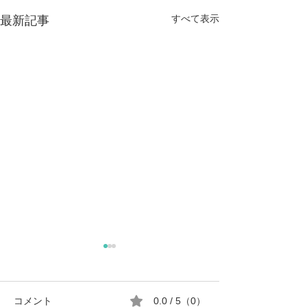
すべて表示
最新記事
コメント
0.0 / 5（0）