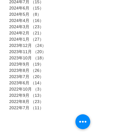
2024年7月
（15）
15件の記事
2024年6月
（15）
15件の記事
2024年5月
（8）
8件の記事
2024年4月
（16）
16件の記事
2024年3月
（23）
23件の記事
2024年2月
（21）
21件の記事
2024年1月
（27）
27件の記事
2023年12月
（24）
24件の記事
2023年11月
（20）
20件の記事
2023年10月
（18）
18件の記事
2023年9月
（19）
19件の記事
2023年8月
（26）
26件の記事
2023年7月
（20）
20件の記事
2023年6月
（14）
14件の記事
2022年10月
（3）
3件の記事
2022年9月
（13）
13件の記事
2022年8月
（23）
23件の記事
2022年7月
（11）
11件の記事