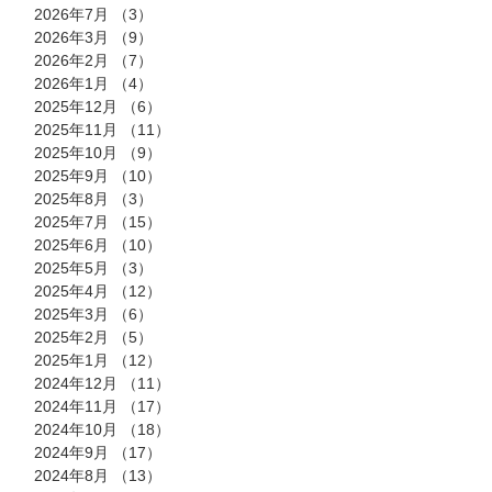
2026年7月
（3）
3件の記事
2026年3月
（9）
9件の記事
2026年2月
（7）
7件の記事
2026年1月
（4）
4件の記事
2025年12月
（6）
6件の記事
2025年11月
（11）
11件の記事
2025年10月
（9）
9件の記事
2025年9月
（10）
10件の記事
2025年8月
（3）
3件の記事
2025年7月
（15）
15件の記事
2025年6月
（10）
10件の記事
2025年5月
（3）
3件の記事
2025年4月
（12）
12件の記事
2025年3月
（6）
6件の記事
2025年2月
（5）
5件の記事
2025年1月
（12）
12件の記事
2024年12月
（11）
11件の記事
2024年11月
（17）
17件の記事
2024年10月
（18）
18件の記事
2024年9月
（17）
17件の記事
2024年8月
（13）
13件の記事