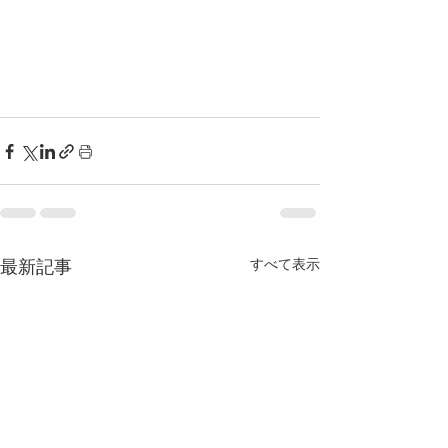
すべて表示
最新記事