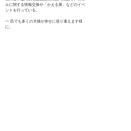
ルに関する情報交換や「かえる展」などのイベ
ントを行っている。
一 匹でも多くの犬猫が幸せに巡り逢えます様
に。