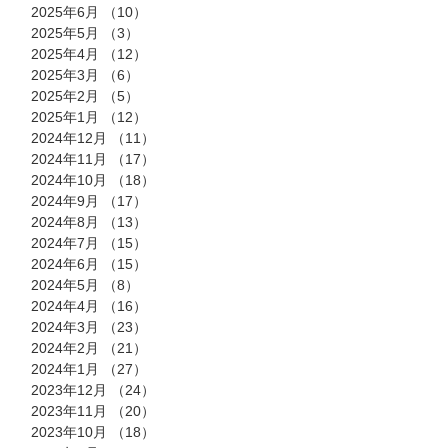
2025年6月
（10）
10件の記事
2025年5月
（3）
3件の記事
2025年4月
（12）
12件の記事
2025年3月
（6）
6件の記事
2025年2月
（5）
5件の記事
2025年1月
（12）
12件の記事
2024年12月
（11）
11件の記事
2024年11月
（17）
17件の記事
2024年10月
（18）
18件の記事
2024年9月
（17）
17件の記事
2024年8月
（13）
13件の記事
2024年7月
（15）
15件の記事
2024年6月
（15）
15件の記事
2024年5月
（8）
8件の記事
2024年4月
（16）
16件の記事
2024年3月
（23）
23件の記事
2024年2月
（21）
21件の記事
2024年1月
（27）
27件の記事
2023年12月
（24）
24件の記事
2023年11月
（20）
20件の記事
2023年10月
（18）
18件の記事