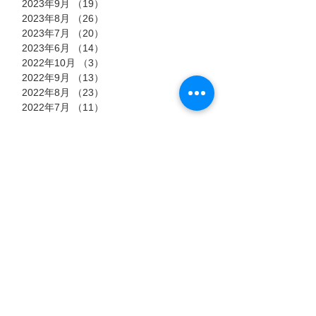
2023年9月
（19）
19件の記事
2023年8月
（26）
26件の記事
2023年7月
（20）
20件の記事
2023年6月
（14）
14件の記事
2022年10月
（3）
3件の記事
2022年9月
（13）
13件の記事
2022年8月
（23）
23件の記事
2022年7月
（11）
11件の記事
タグ
7月15日
7月6日
7月3日