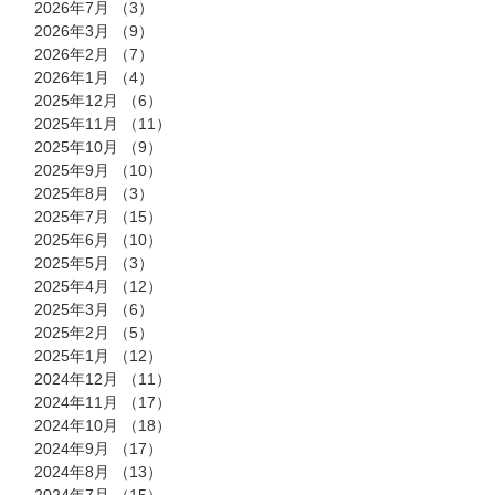
2026年7月
（3）
3件の記事
2026年3月
（9）
9件の記事
2026年2月
（7）
7件の記事
2026年1月
（4）
4件の記事
2025年12月
（6）
6件の記事
2025年11月
（11）
11件の記事
2025年10月
（9）
9件の記事
2025年9月
（10）
10件の記事
2025年8月
（3）
3件の記事
2025年7月
（15）
15件の記事
2025年6月
（10）
10件の記事
2025年5月
（3）
3件の記事
2025年4月
（12）
12件の記事
2025年3月
（6）
6件の記事
2025年2月
（5）
5件の記事
2025年1月
（12）
12件の記事
2024年12月
（11）
11件の記事
2024年11月
（17）
17件の記事
2024年10月
（18）
18件の記事
2024年9月
（17）
17件の記事
2024年8月
（13）
13件の記事
2024年7月
（15）
15件の記事