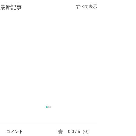
すべて表示
最新記事
コメント
0.0 / 5（0）