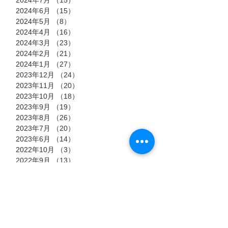
2024年6月
（15）
15件の記事
2024年5月
（8）
8件の記事
2024年4月
（16）
16件の記事
2024年3月
（23）
23件の記事
2024年2月
（21）
21件の記事
2024年1月
（27）
27件の記事
2023年12月
（24）
24件の記事
2023年11月
（20）
20件の記事
2023年10月
（18）
18件の記事
2023年9月
（19）
19件の記事
2023年8月
（26）
26件の記事
2023年7月
（20）
20件の記事
2023年6月
（14）
14件の記事
2022年10月
（3）
3件の記事
2022年9月
（13）
13件の記事
2022年8月
（23）
23件の記事
2022年7月
（11）
11件の記事