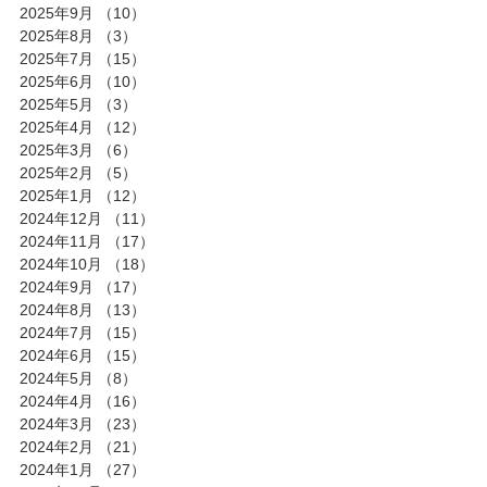
2025年9月
（10）
10件の記事
2025年8月
（3）
3件の記事
2025年7月
（15）
15件の記事
2025年6月
（10）
10件の記事
2025年5月
（3）
3件の記事
2025年4月
（12）
12件の記事
2025年3月
（6）
6件の記事
2025年2月
（5）
5件の記事
2025年1月
（12）
12件の記事
2024年12月
（11）
11件の記事
2024年11月
（17）
17件の記事
2024年10月
（18）
18件の記事
2024年9月
（17）
17件の記事
2024年8月
（13）
13件の記事
2024年7月
（15）
15件の記事
2024年6月
（15）
15件の記事
2024年5月
（8）
8件の記事
2024年4月
（16）
16件の記事
2024年3月
（23）
23件の記事
2024年2月
（21）
21件の記事
2024年1月
（27）
27件の記事