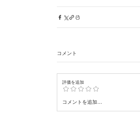
コメント
評価を追加
コメントを追加…