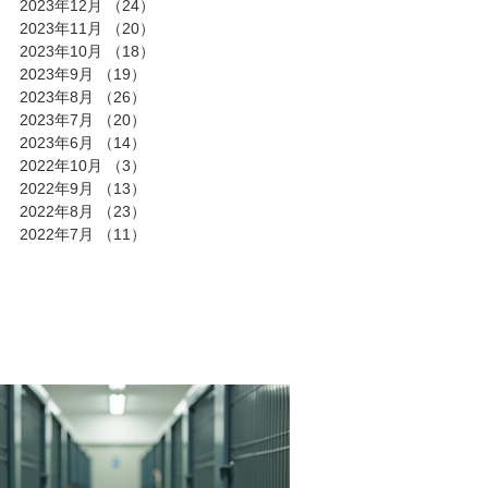
2023年12月
（24）
24件の記事
2023年11月
（20）
20件の記事
2023年10月
（18）
18件の記事
2023年9月
（19）
19件の記事
2023年8月
（26）
26件の記事
2023年7月
（20）
20件の記事
2023年6月
（14）
14件の記事
2022年10月
（3）
3件の記事
2022年9月
（13）
13件の記事
2022年8月
（23）
23件の記事
2022年7月
（11）
11件の記事