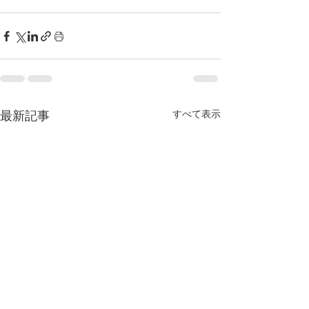
すべて表示
最新記事