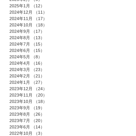
2025年1月
（12）
12件の記事
2024年12月
（11）
11件の記事
2024年11月
（17）
17件の記事
2024年10月
（18）
18件の記事
2024年9月
（17）
17件の記事
2024年8月
（13）
13件の記事
2024年7月
（15）
15件の記事
2024年6月
（15）
15件の記事
2024年5月
（8）
8件の記事
2024年4月
（16）
16件の記事
2024年3月
（23）
23件の記事
2024年2月
（21）
21件の記事
2024年1月
（27）
27件の記事
2023年12月
（24）
24件の記事
2023年11月
（20）
20件の記事
2023年10月
（18）
18件の記事
2023年9月
（19）
19件の記事
2023年8月
（26）
26件の記事
2023年7月
（20）
20件の記事
2023年6月
（14）
14件の記事
2022年10月
（3）
3件の記事