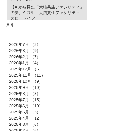
【AIから見た「犬猫共生ファシリティ」
の夢】AI共生 犬猫共生ファシリティ
スローライフ
月別
2026年7月
（3）
3件の記事
2026年3月
（9）
9件の記事
2026年2月
（7）
7件の記事
2026年1月
（4）
4件の記事
2025年12月
（6）
6件の記事
2025年11月
（11）
11件の記事
2025年10月
（9）
9件の記事
2025年9月
（10）
10件の記事
2025年8月
（3）
3件の記事
2025年7月
（15）
15件の記事
2025年6月
（10）
10件の記事
2025年5月
（3）
3件の記事
2025年4月
（12）
12件の記事
2025年3月
（6）
6件の記事
2025年2月
（5）
5件の記事