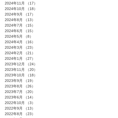
2024年11月
（17）
17件の記事
2024年10月
（18）
18件の記事
2024年9月
（17）
17件の記事
2024年8月
（13）
13件の記事
2024年7月
（15）
15件の記事
2024年6月
（15）
15件の記事
2024年5月
（8）
8件の記事
2024年4月
（16）
16件の記事
2024年3月
（23）
23件の記事
2024年2月
（21）
21件の記事
2024年1月
（27）
27件の記事
2023年12月
（24）
24件の記事
2023年11月
（20）
20件の記事
2023年10月
（18）
18件の記事
2023年9月
（19）
19件の記事
2023年8月
（26）
26件の記事
2023年7月
（20）
20件の記事
2023年6月
（14）
14件の記事
2022年10月
（3）
3件の記事
2022年9月
（13）
13件の記事
2022年8月
（23）
23件の記事