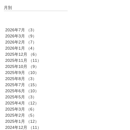
月別
2026年7月
（3）
3件の記事
2026年3月
（9）
9件の記事
2026年2月
（7）
7件の記事
2026年1月
（4）
4件の記事
2025年12月
（6）
6件の記事
2025年11月
（11）
11件の記事
2025年10月
（9）
9件の記事
2025年9月
（10）
10件の記事
2025年8月
（3）
3件の記事
2025年7月
（15）
15件の記事
2025年6月
（10）
10件の記事
2025年5月
（3）
3件の記事
2025年4月
（12）
12件の記事
2025年3月
（6）
6件の記事
2025年2月
（5）
5件の記事
2025年1月
（12）
12件の記事
2024年12月
（11）
11件の記事