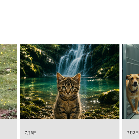
7月6日
7月3日