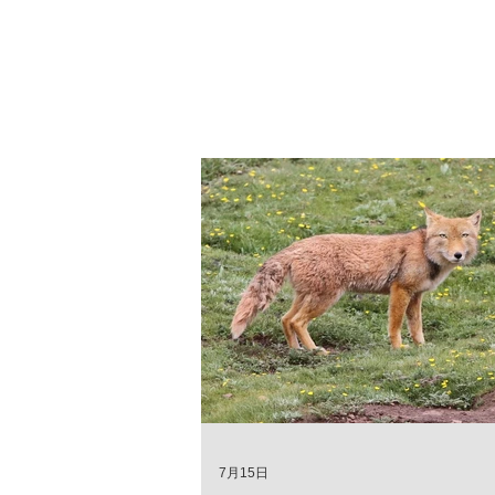
7月15日