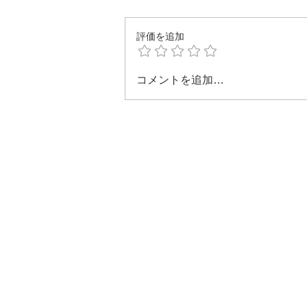
評価を追加
コメントを追加…