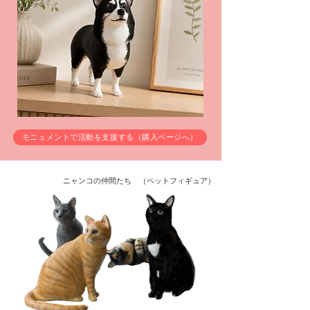
モニュメントで活動を支援する（購入ページへ）
ニャンコの仲間たち （ペットフィギュア）