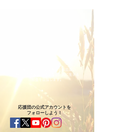
犬猫の幸せは大切な家族との出逢い
単に生かされるのではなく、共に生きる
社会を目指します。
応援団の公式アカウントを
フォローしよう！