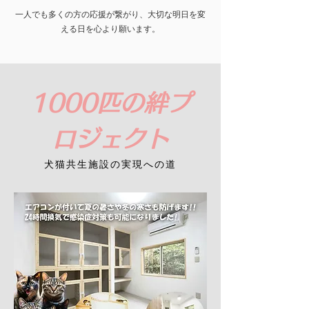
一人でも多くの方の応援が繋がり、大切な明日を変
える日を心より願います。
1000匹の絆プ
ロジェクト
犬猫共生施設の実現への道