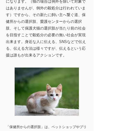
になります。（猫の場合は例外を除いて対象で
はありませんが、例外の殺処分は行われていま
す）ですから、その新たに飼い主へ繋ぐ道、保
健所からの選択肢、愛護センターからの選択
肢、そして保護犬猫の選択肢が当たり前の社会
を目指すことで殺処分の必要の無い社会が実現
出来ます。身近な人に伝える、SNSなどで伝え
る、伝える方法は様々ですが、伝えるという応
援は誰もが出来るアクションです。
「保健所からの選択肢」は、ペットショップやブリ