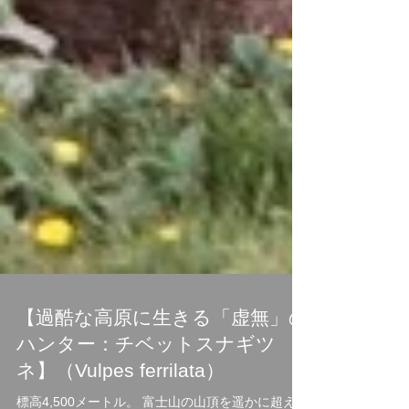
【過酷な高原に生きる「虚無」の
ハンター：チベットスナギツ