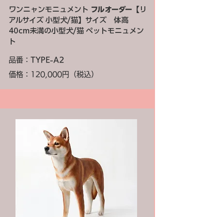
ワンニャンモニュメント
フルオーダー
【リ
アルサイズ 小型犬/猫】サイズ 体高
40cm未満の小型犬/猫 ペットモニュメン
ト
品番：
TYPE-A2
価格：120,000円（税込）