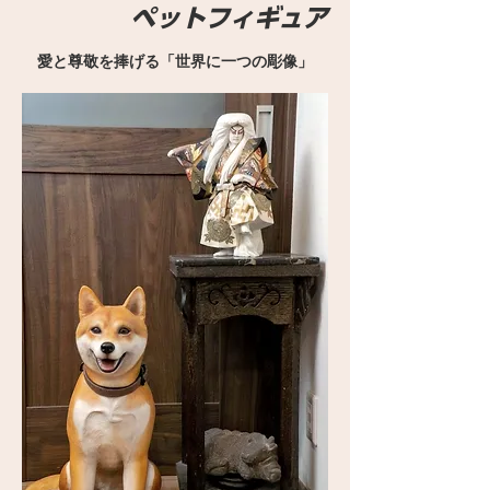
ペットフィギュア
愛と尊敬を捧げる「世界に一つの彫像」