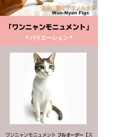
未来に繋ぐアイノカタチ
Wan-Nyan Figs
「ワンニャンモニュメント」
＊バリエーション＊
ワンニャンモニュメント
フルオーダー
【ス