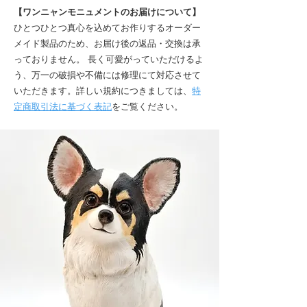
【ワンニャンモニュメントのお届けについて】
ひとつひとつ真心を込めてお作りするオーダー
メイド製品のため、お届け後の返品・交換は承
っておりません。 長く可愛がっていただけるよ
う、万一の破損や不備には修理にて対応させて
いただきます。詳しい規約につきましては、
特
定商取引法に基づく表記
をご覧ください。