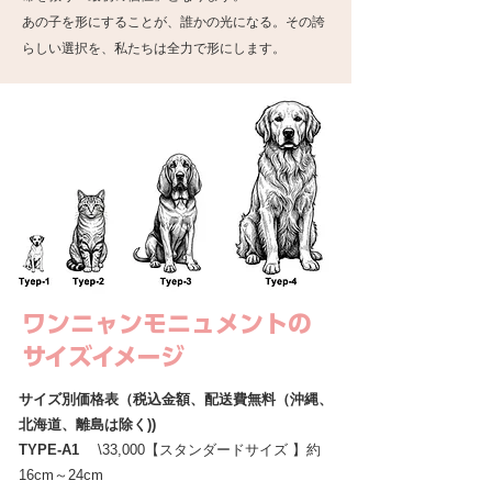
あの子を形にすることが、誰かの光になる。その誇
らしい選択を、私たちは全力で形にします。
ワンニャンモニュメントの
サイズイメージ
サイズ別価格表（税込金額、配送費無料（沖縄、
北海道、離島は除く))
TYPE-A1
\33,000【スタンダードサイズ 】約
16cm～24cm