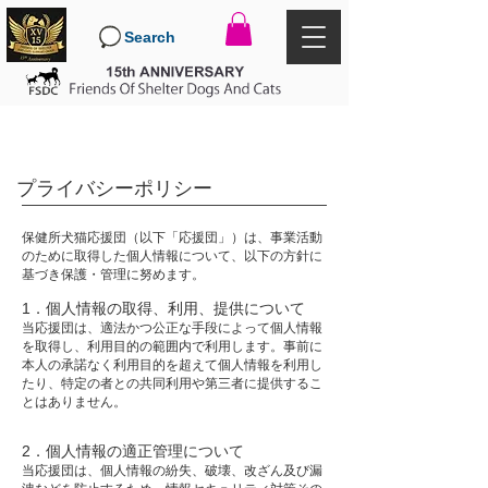
Search
プライバシーポリシー
保健所犬猫応援団（以下「応援団」）は、事業活動
のために取得した個人情報について、以下の方針に
基づき保護・管理に努めます。
1．個人情報の取得、利用、提供について
当応援団は、適法かつ公正な手段によって個人情報
を取得し、利用目的の範囲内で利用します。事前に
本人の承諾なく利用目的を超えて個人情報を利用し
たり、特定の者との共同利用や第三者に提供するこ
とはありません。
2．個人情報の適正管理について
当応援団は、個人情報の紛失、破壊、改ざん及び漏