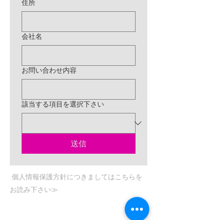
住所
会社名
お問い合わせ内容
該当する項目を選択下さい
送信
個人情報保護方針につきましてはこちらを
お読み下さい≫