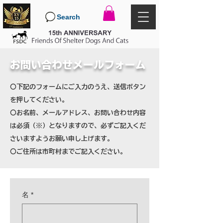
Search
お問い合わせメールフォーム
〇下記のフォームにご入力のうえ、送信ボタン
を押してください。
〇お名前、メールアドレス、お問い合わせ内容
は必須（※）となりますので、必ずご記入くだ
さいますようお願い申し上げます。
〇ご住所は市町村までご記入ください。
名
*