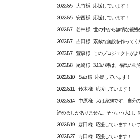
2022/8/5 大竹 様 応援しています！
2022/8/5 安西 様 応援しています！
2022/8/7 若林 様 世の中から無
2022/8/7 吉田 様 素敵な施設を作っ
2022/8/7 萱森 様 このプロジェ
2022/8/8 尾崎 様 3.11の時は
2022/8/10 Sato 様 応援しています！
2022/8/11 鈴木 様 応援しています！
2022/8/14 中原 様 犬は家族で
諦めるしかありません。そういう人は、
2022/8/19 森田 様 応援しています！
2022/8/27 寺田 様 応援しています！