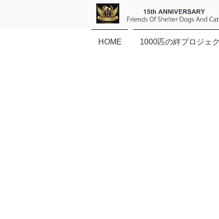
HOME
1000匹の絆プロジェ