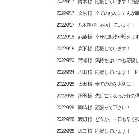
2022/9/17 鈴木 様 応援しています
2022/9/17 金原 様 全てのわんにゃ
2022/9/17 八木澤 様 応援しています！
2022/9/18 武藤 様 幸せな動物が増
2022/9/18 森下 様 応援しています！
2022/9/20 宮澤 様 気持ちはいつも応
2022/9/24 吉田 様 応援してい
2022/9/28 太田 様 全ての命を大切に！
2022/9/28 津田 様 先月亡くなった仔
2022/9/28 岡崎 様 頑張って下さい！
2022/9/28 渡辺 様 どうか、一
2022/9/28 坂口 様 応援しています！