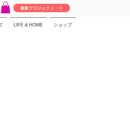
最新プロジェクト
て
LIFE & HOME
ショップ