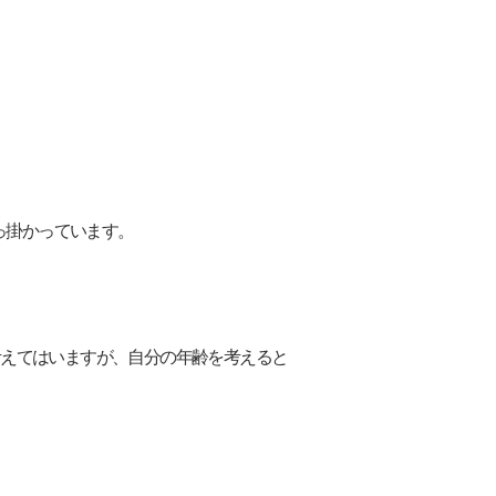
引っ掛かっています。
と考えてはいますが、自分の年齢を考えると